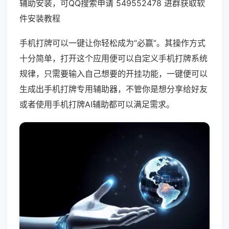
辅助安装，可QQ搜索申请 549552478 进群获取软
件安装教程
手机打牌可以一键让你轻松成为“必赢”。其操作方式
十分简单，打开这个应用便可以自定义手机打牌系统
规律，只需要输入自己想要的开挂功能，一键便可以
生成出手机打牌专用辅助器，不管你是想分享给好友
或者使用手机打牌AI辅助都可以满足需求。