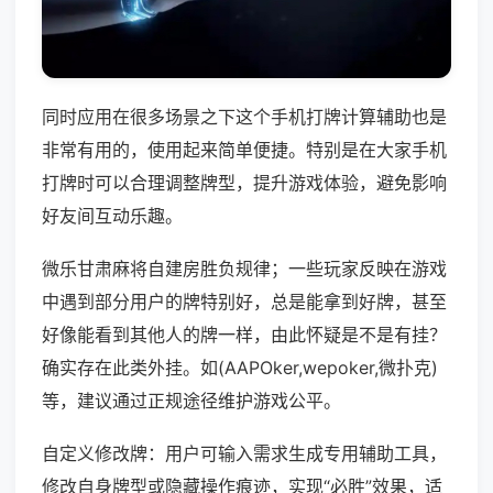
同时应用在很多场景之下这个手机打牌计算辅助也是
非常有用的，使用起来简单便捷。特别是在大家手机
打牌时可以合理调整牌型，提升游戏体验，避免影响
好友间互动乐趣。
微乐甘肃麻将自建房胜负规律；一些玩家反映在游戏
中遇到部分用户的牌特别好，总是能拿到好牌，甚至
好像能看到其他人的牌一样，由此怀疑是不是有挂？
确实存在此类外挂。如(AAPOker,wepoker,微扑克)
等，建议通过正规途径维护游戏公平。
自定义修改牌：用户可输入需求生成专用辅助工具，
修改自身牌型或隐藏操作痕迹，实现“必胜”效果，适