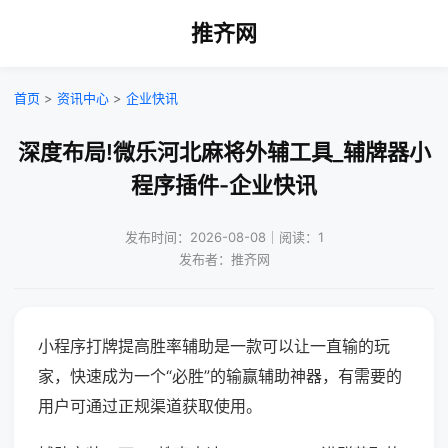
推齐网
首页
>
资讯中心
>
企业快讯
深度布局!微乐河北麻将外辅工具_辅牌器小
程序插件-企业快讯
发布时间：2026-08-08｜阅读：1
发布者：推齐网
小程序打牌提高胜率辅助是一款可以让一直输的玩
家，快速成为一个“必胜”的输赢辅助神器，有需要的
用户可通过正规渠道获取使用。