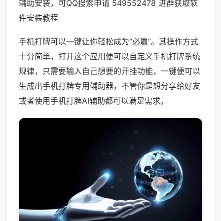
辅助安装，可QQ搜索申请 549552478 进群获取软
件安装教程
手机打牌可以一键让你轻松成为“必赢”。其操作方式
十分简单，打开这个应用便可以自定义手机打牌系统
规律，只需要输入自己想要的开挂功能，一键便可以
生成出手机打牌专用辅助器，不管你是想分享给好友
或者使用手机打牌AI辅助都可以满足需求。