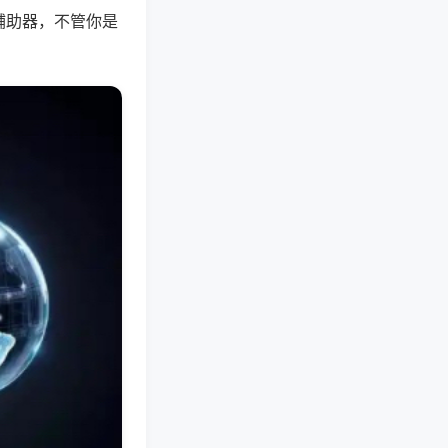
辅助器，不管你是