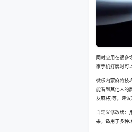
同时应用在很多
家手机打牌时可
微乐内蒙麻将技
能看到其他人的牌
友麻将)等，建
自定义修改牌：
果，适用于多种