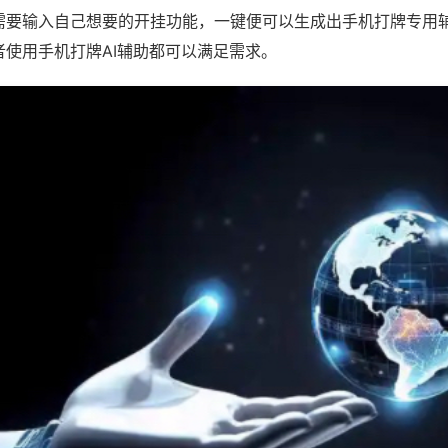
需要输入自己想要的开挂功能，一键便可以生成出手机打牌专用
者使用手机打牌AI辅助都可以满足需求。