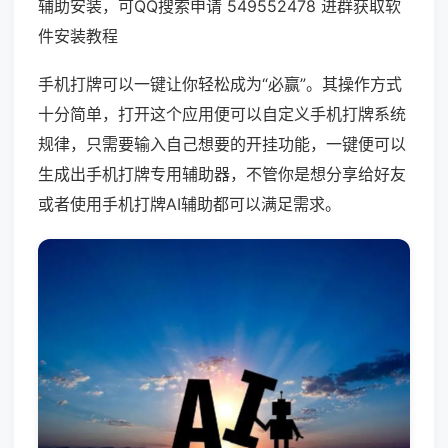
辅助安装，可QQ搜索申请 549552478 进群获取软
件安装教程
手机打牌可以一键让你轻松成为“必赢”。其操作方式
十分简单，打开这个应用便可以自定义手机打牌系统
规律，只需要输入自己想要的开挂功能，一键便可以
生成出手机打牌专用辅助器，不管你是想分享给好友
或者使用手机打牌AI辅助都可以满足需求。