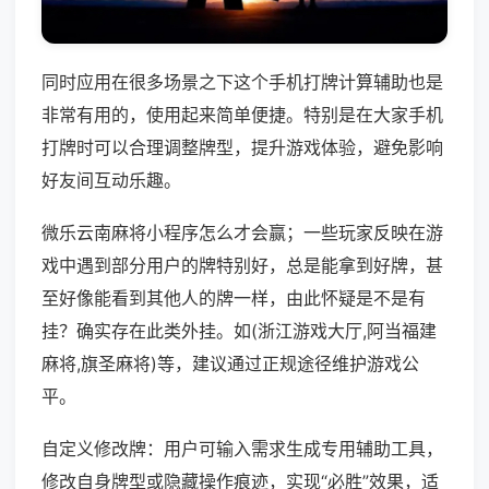
同时应用在很多场景之下这个手机打牌计算辅助也是
非常有用的，使用起来简单便捷。特别是在大家手机
打牌时可以合理调整牌型，提升游戏体验，避免影响
好友间互动乐趣。
微乐云南麻将小程序怎么才会赢；一些玩家反映在游
戏中遇到部分用户的牌特别好，总是能拿到好牌，甚
至好像能看到其他人的牌一样，由此怀疑是不是有
挂？确实存在此类外挂。如(浙江游戏大厅,阿当福建
麻将,旗圣麻将)等，建议通过正规途径维护游戏公
平。
自定义修改牌：用户可输入需求生成专用辅助工具，
修改自身牌型或隐藏操作痕迹，实现“必胜”效果，适