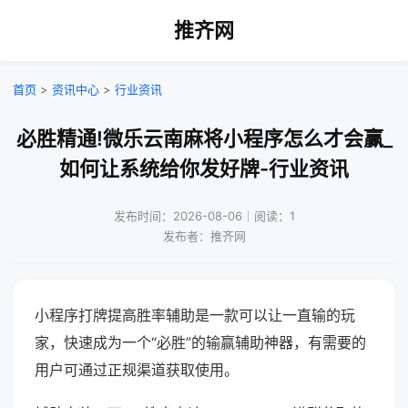
推齐网
首页
>
资讯中心
>
行业资讯
必胜精通!微乐云南麻将小程序怎么才会赢_
如何让系统给你发好牌-行业资讯
发布时间：2026-08-06｜阅读：1
发布者：推齐网
小程序打牌提高胜率辅助是一款可以让一直输的玩
家，快速成为一个“必胜”的输赢辅助神器，有需要的
用户可通过正规渠道获取使用。