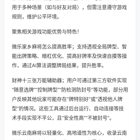
用于多种场景（如与好友对局），但需注意遵守游戏
规则，维护公平环境。
聚焦相关游戏功能优势与特色！
微乐家乡麻将怎么提高胜率；支持透视全局牌型、智
能出牌策略、暗杠优化、提高好牌率及快速自摸等操
作，通过AI算法调整牌局结果，提升胜率。
财神十三张万能辅助器；用户可通过第三方软件实现
“随意选牌”“控制牌型”“防检测防封号”等功能，部分用
户反映其他玩家可能存在“牌特别好”或“透视他人牌
型”的情况。这些工具通过后台运行、自动连接等技
术手段实现不平公，且“安全性高”“不被封号”。
微乐云南麻将以轻量化、高地道性为核心，收录云南