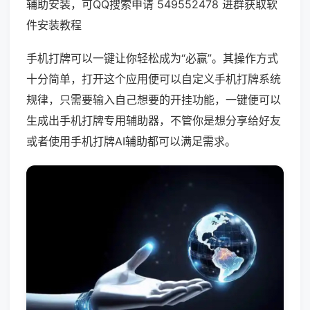
辅助安装，可QQ搜索申请 549552478 进群获取软
件安装教程
手机打牌可以一键让你轻松成为“必赢”。其操作方式
十分简单，打开这个应用便可以自定义手机打牌系统
规律，只需要输入自己想要的开挂功能，一键便可以
生成出手机打牌专用辅助器，不管你是想分享给好友
或者使用手机打牌AI辅助都可以满足需求。