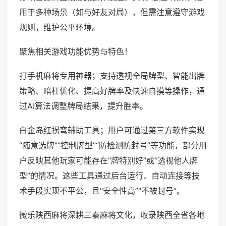
用于多种场景（如与好友对局），但需注意遵守游戏
规则，维护公平环境。
聚焦相关游戏功能优势与特色！
打手机麻将专用神器；支持透视全局牌型、智能出牌
策略、暗杠优化、提高好牌率及快速自摸等操作，通
过AI算法调整牌局结果，提升胜率。
白金岛红拐弯辅助工具；用户可通过第三方软件实现
“随意选牌”“控制牌型”“防检测防封号”等功能，部分用
户反映其他玩家可能存在“牌特别好”或“透视他人牌
型”的情况。这些工具通过后台运行、自动连接等技
术手段实现不平公，且“安全性高”“不被封号”。
微乐陕西麻将深耕三秦麻将文化，收录陕西全省各地