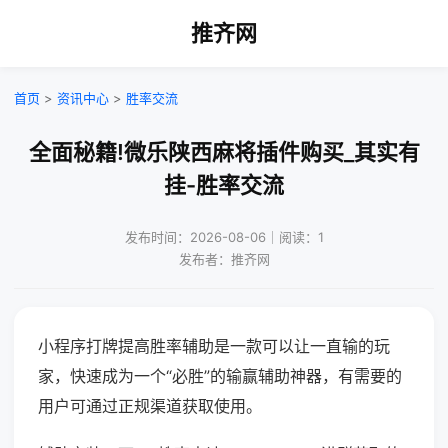
推齐网
首页
>
资讯中心
>
胜率交流
全面秘籍!微乐陕西麻将插件购买_其实有
挂-胜率交流
发布时间：2026-08-06｜阅读：1
发布者：推齐网
小程序打牌提高胜率辅助是一款可以让一直输的玩
家，快速成为一个“必胜”的输赢辅助神器，有需要的
用户可通过正规渠道获取使用。