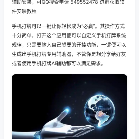
辅助安装，可QQ搜索申请 549552478 进群获取软
件安装教程
手机打牌可以一键让你轻松成为“必赢”。其操作方式
十分简单，打开这个应用便可以自定义手机打牌系统
规律，只需要输入自己想要的开挂功能，一键便可以
生成出手机打牌专用辅助器，不管你是想分享给好友
或者使用手机打牌AI辅助都可以满足需求。