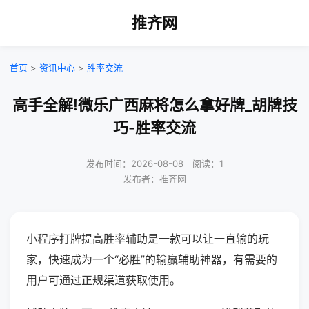
推齐网
首页
>
资讯中心
>
胜率交流
高手全解!微乐广西麻将怎么拿好牌_胡牌技
巧-胜率交流
发布时间：2026-08-08｜阅读：1
发布者：推齐网
小程序打牌提高胜率辅助是一款可以让一直输的玩
家，快速成为一个“必胜”的输赢辅助神器，有需要的
用户可通过正规渠道获取使用。