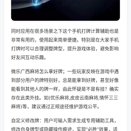
同时应用在很多场景之下这个手机打牌计算辅助也是
非常有用的，使用起来简单便捷。特别是在大家手机
打牌时可以合理调整牌型，提升游戏体验，避免影响
好友间互动乐趣。
微乐广西麻将怎么拿好牌；一些玩家反映在游戏中遇
到部分用户的牌特别好，总是能拿到好牌，甚至好像
能看到其他人的牌一样，由此怀疑是不是有挂？确实
存在此类外挂。如(优乐麻将,皮皮云南麻将,情怀三三
麻将)等，建议通过正规途径维护游戏公平。
自定义修改牌：用户可输入需求生成专用辅助工具，
修改自身牌型或隐藏操作痕迹，实现“必胜”效果，适