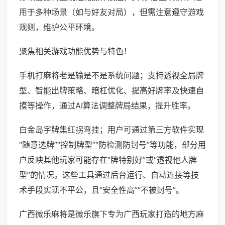
用于多种场景（如与好友对局），但需注意遵守游戏
规则，维护公平环境。
聚焦相关游戏功能优势与特色！
手机打麻将老是输是不是系统问题；支持透视全局牌
型、智能出牌策略、暗杠优化、提高好牌率及快速自
摸等操作，通过AI算法调整牌局结果，提升胜率。
白金岛字牌集红拐弯挂；用户可通过第三方软件实现
“随意选牌”“控制牌型”“防检测防封号”等功能，部分用
户反映其他玩家可能存在“牌特别好”或“透视他人牌
型”的情况。这些工具通过后台运行、自动连接等技
术手段实现不平公，且“安全性高”“不被封号”。
广西微乐麻将是微乐旗下专为广西玩家打造的地方麻