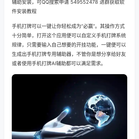
辅助安装，可QQ搜索申请 549552478 进群获取软
件安装教程
手机打牌可以一键让你轻松成为“必赢”。其操作方式
十分简单，打开这个应用便可以自定义手机打牌系统
规律，只需要输入自己想要的开挂功能，一键便可以
生成出手机打牌专用辅助器，不管你是想分享给好友
或者使用手机打牌AI辅助都可以满足需求。