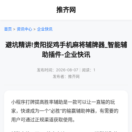
推齐网
首页
>
资讯中心
>
企业快讯
避坑精讲!贵阳捉鸡手机麻将辅牌器_智能辅
助插件-企业快讯
发布时间：2026-08-07｜阅读：1
发布者：推齐网
小程序打牌提高胜率辅助是一款可以让一直输的玩
家，快速成为一个“必胜”的输赢辅助神器，有需要的
用户可通过正规渠道获取使用。