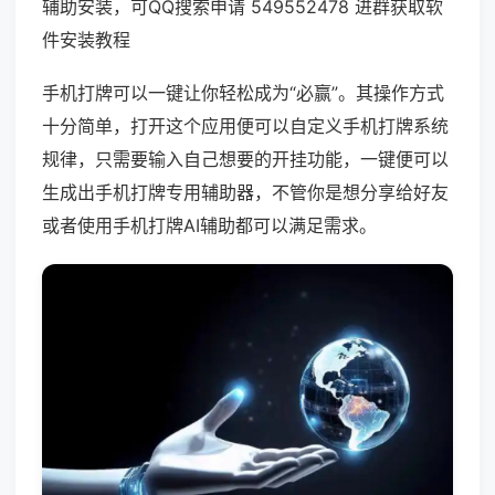
辅助安装，可QQ搜索申请 549552478 进群获取软
件安装教程
手机打牌可以一键让你轻松成为“必赢”。其操作方式
十分简单，打开这个应用便可以自定义手机打牌系统
规律，只需要输入自己想要的开挂功能，一键便可以
生成出手机打牌专用辅助器，不管你是想分享给好友
或者使用手机打牌AI辅助都可以满足需求。