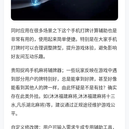
同时应用在很多场景之下这个手机打牌计算辅助也是
非常有用的，使用起来简单便捷。特别是在大家手机
打牌时可以合理调整牌型，提升游戏体验，避免影响
好友间互动乐趣。
贵阳捉鸡手机麻将辅牌器；一些玩家反映在游戏中遇
到部分用户的牌特别好，总是能拿到好牌，甚至好像
能看到其他人的牌一样，由此怀疑是不是有挂？确实
存在此类外挂。如(沐沐福建麻将,沐沐福建麻将十三
水,凡乐湖北麻将)等，建议通过正规途径维护游戏公
平。
自定义修改牌：用户可输入需求生成专用辅助工具，