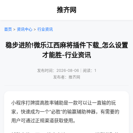
推齐网
首页
>
资讯中心
>
行业资讯
稳步进阶!微乐江西麻将插件下载_怎么设置
才能胜-行业资讯
发布时间：2026-08-06｜阅读：1
发布者：推齐网
小程序打牌提高胜率辅助是一款可以让一直输的玩
家，快速成为一个“必胜”的输赢辅助神器，有需要的
用户可通过正规渠道获取使用。