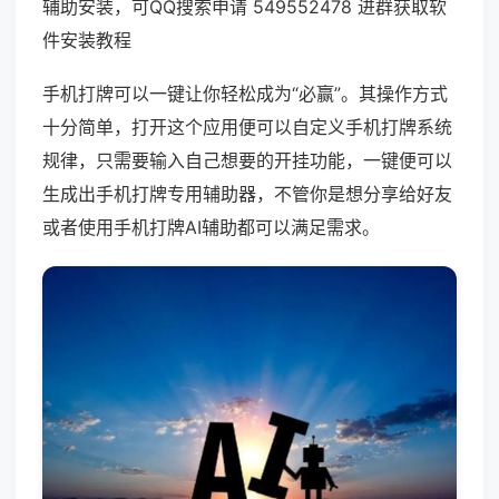
辅助安装，可QQ搜索申请 549552478 进群获取软
件安装教程
手机打牌可以一键让你轻松成为“必赢”。其操作方式
十分简单，打开这个应用便可以自定义手机打牌系统
规律，只需要输入自己想要的开挂功能，一键便可以
生成出手机打牌专用辅助器，不管你是想分享给好友
或者使用手机打牌AI辅助都可以满足需求。