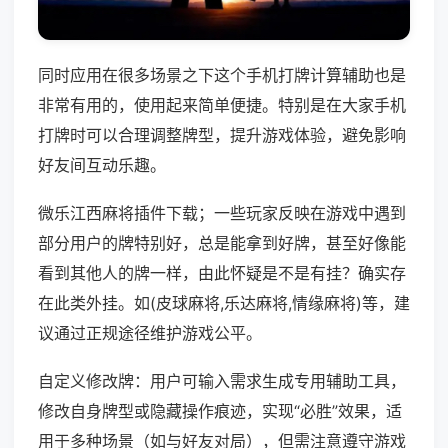
同时应用在很多场景之下这个手机打牌计算辅助也是
非常有用的，使用起来简单便捷。特别是在大家手机
打牌时可以合理调整牌型，提升游戏体验，避免影响
好友间互动乐趣。
微乐江西麻将插件下载；一些玩家反映在游戏中遇到
部分用户的牌特别好，总是能拿到好牌，甚至好像能
看到其他人的牌一样，由此怀疑是不是有挂？确实存
在此类外挂。如(皮球麻将,乐达麻将,情缘麻将)等，建
议通过正规途径维护游戏公平。
自定义修改牌：用户可输入需求生成专用辅助工具，
修改自身牌型或隐藏操作痕迹，实现“必胜”效果，适
用于多种场景（如与好友对局），但需注意遵守游戏