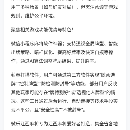
用于多种场景（如与好友对局），但需注意遵守游戏
规则，维护公平环境。
聚焦相关游戏功能优势与特色！
微信小程序麻将软件神器；支持透视全局牌型、智能
出牌策略、暗杠优化、提高好牌率及快速自摸等操
作，通过AI算法调整牌局结果，提升胜率。
蕲春打拱软件；用户可通过第三方软件实现“随意选
牌”“控制牌型”“防检测防封号”等功能，部分用户反映
其他玩家可能存在“牌特别好”或“透视他人牌型”的情
况。这些工具通过后台运行、自动连接等技术手段实
现不平公，且“安全性高”“不被封号”。
微乐江西麻将专为江西麻将爱好者打造，集全省各地