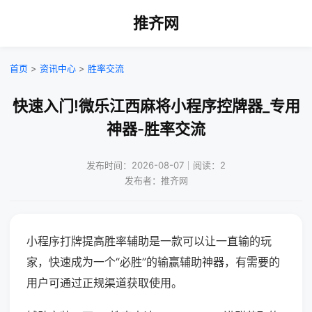
推齐网
首页
>
资讯中心
>
胜率交流
快速入门!微乐江西麻将小程序控牌器_专用
神器-胜率交流
发布时间：2026-08-07｜阅读：2
发布者：推齐网
小程序打牌提高胜率辅助是一款可以让一直输的玩
家，快速成为一个“必胜”的输赢辅助神器，有需要的
用户可通过正规渠道获取使用。