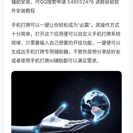
辅助安装，可QQ搜索申请 549552478 进群获取软
件安装教程
手机打牌可以一键让你轻松成为“必赢”。其操作方式
十分简单，打开这个应用便可以自定义手机打牌系统
规律，只需要输入自己想要的开挂功能，一键便可以
生成出手机打牌专用辅助器，不管你是想分享给好友
或者使用手机打牌AI辅助都可以满足需求。