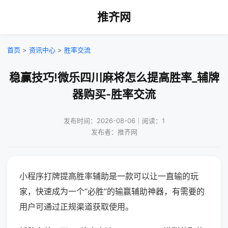
推齐网
首页
>
资讯中心
>
胜率交流
稳赢技巧!微乐四川麻将怎么提高胜率_辅牌
器购买-胜率交流
发布时间：2026-08-06｜阅读：1
发布者：推齐网
小程序打牌提高胜率辅助是一款可以让一直输的玩
家，快速成为一个“必胜”的输赢辅助神器，有需要的
用户可通过正规渠道获取使用。