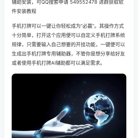
辅助安装，可QQ搜索申请 549552478 进群获取软
件安装教程
手机打牌可以一键让你轻松成为“必赢”。其操作方式
十分简单，打开这个应用便可以自定义手机打牌系统
规律，只需要输入自己想要的开挂功能，一键便可以
生成出手机打牌专用辅助器，不管你是想分享给好友
或者使用手机打牌AI辅助都可以满足需求。