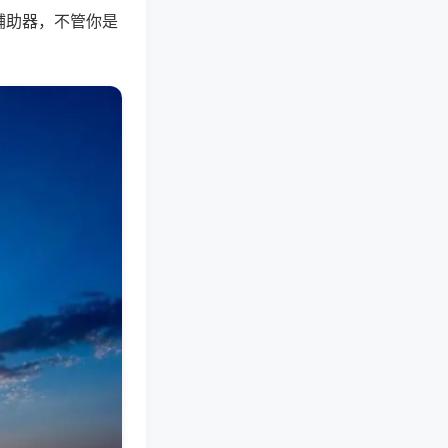
辅助器，不管你是