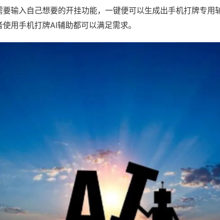
需要输入自己想要的开挂功能，一键便可以生成出手机打牌专用
者使用手机打牌AI辅助都可以满足需求。