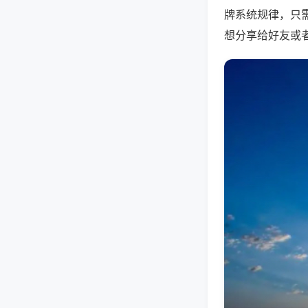
牌系统规律，只
想分享给好友或