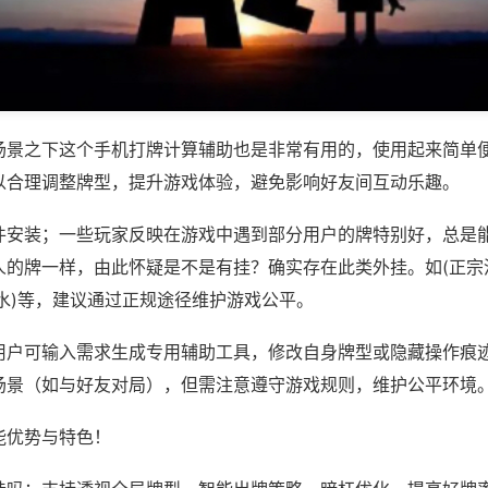
场景之下这个手机打牌计算辅助也是非常有用的，使用起来简单
以合理调整牌型，提升游戏体验，避免影响好友间互动乐趣。
件安装；一些玩家反映在游戏中遇到部分用户的牌特别好，总是
人的牌一样，由此怀疑是不是有挂？确实存在此类外挂。如(正宗
水)等，建议通过正规途径维护游戏公平。
用户可输入需求生成专用辅助工具，修改自身牌型或隐藏操作痕迹
场景（如与好友对局），但需注意遵守游戏规则，维护公平环境
能优势与特色！