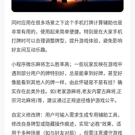
同时应用在很多场景之下这个手机打牌计算辅助也是
非常有用的，使用起来简单便捷。特别是在大家手机
打牌时可以合理调整牌型，提升游戏体验，避免影响
好友间互动乐趣。
小程序微乐麻将怎么胜率高；一些玩家反映在游戏中
遇到部分用户的牌特别好，总是能拿到好牌，甚至好
像能看到其他人的牌一样，由此怀疑是不是有挂？确
实存在此类外挂。如(老家游麻将,老友内蒙古麻将,正
宗河北麻将)等，建议通过正规途径维护游戏公平。
自定义修改牌：用户可输入需求生成专用辅助工具，
修改自身牌型或隐藏操作痕迹，实现“必胜”效果，适
用于多种场景（如与好友对局），但需注意遵守游戏