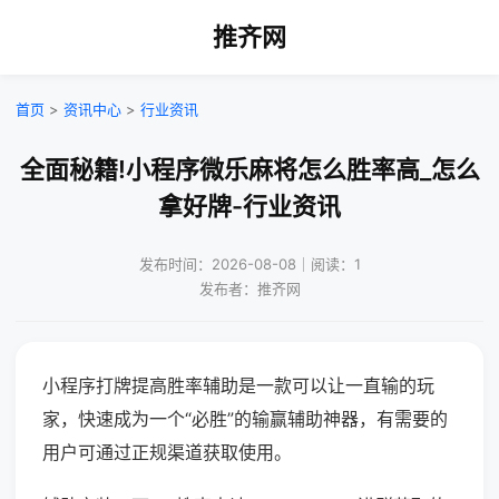
推齐网
首页
>
资讯中心
>
行业资讯
全面秘籍!小程序微乐麻将怎么胜率高_怎么
拿好牌-行业资讯
发布时间：2026-08-08｜阅读：1
发布者：推齐网
小程序打牌提高胜率辅助是一款可以让一直输的玩
家，快速成为一个“必胜”的输赢辅助神器，有需要的
用户可通过正规渠道获取使用。