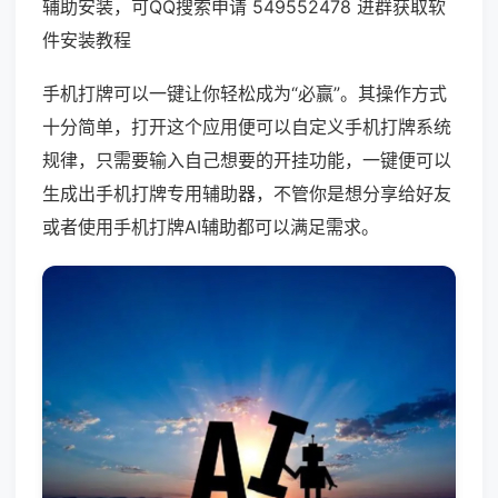
辅助安装，可QQ搜索申请 549552478 进群获取软
件安装教程
手机打牌可以一键让你轻松成为“必赢”。其操作方式
十分简单，打开这个应用便可以自定义手机打牌系统
规律，只需要输入自己想要的开挂功能，一键便可以
生成出手机打牌专用辅助器，不管你是想分享给好友
或者使用手机打牌AI辅助都可以满足需求。