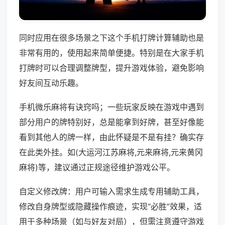
同时应用在很多场景之下这个手机打牌计算辅助也是
非常有用的，使用起来简单便捷。特别是在大家手机
打牌时可以合理调整牌型，提升游戏体验，避免影响
好友间互动乐趣。
手机微乐麻将有诀窍吗；一些玩家反映在游戏中遇到
部分用户的牌特别好，总是能拿到好牌，甚至好像能
看到其他人的牌一样，由此怀疑是不是有挂？确实存
在此类外挂。如(大运河江苏麻将,元来麻将,元来黄冈
麻将)等，建议通过正规途径维护游戏公平。
自定义修改牌：用户可输入需求生成专用辅助工具，
修改自身牌型或隐藏操作痕迹，实现“必胜”效果，适
用于多种场景（如与好友对局），但需注意遵守游戏