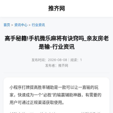
推齐网
首页
>
资讯中心
>
行业资讯
高手秘籍!手机微乐麻将有诀窍吗_亲友房老
是输-行业资讯
发布时间：2026-08-08｜阅读：1
发布者：推齐网
小程序打牌提高胜率辅助是一款可以让一直输的玩
家，快速成为一个“必胜”的输赢辅助神器，有需要的
用户可通过正规渠道获取使用。