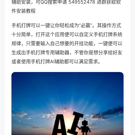
辅助安装，可QQ搜索申请 549552478 进群获取软
件安装教程
手机打牌可以一键让你轻松成为“必赢”。其操作方式
十分简单，打开这个应用便可以自定义手机打牌系统
规律，只需要输入自己想要的开挂功能，一键便可以
生成出手机打牌专用辅助器，不管你是想分享给好友
或者使用手机打牌AI辅助都可以满足需求。