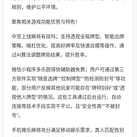
规则，维护公平环境。
聚焦相关游戏功能优势与特色！
中至上饶麻将有挂吗；支持透视全局牌型、智能出牌
策略、暗杠优化、提高好牌率及快速自摸等操作，通
过AI算法调整牌局结果，提升胜率。
微信小程序多乐跑得快辅助器免费；用户可通过第三
方软件实现“随意选牌”“控制牌型”“防检测防封号”等功
能，部分用户反映其他玩家可能存在“牌特别好”或“透
视他人牌型”的情况。这些工具通过后台运行、自动
连接等技术手段实现不平公，且“安全性高”“不被封
号”。
手机微乐麻将充分满足移动娱乐需求，真人匹配告别