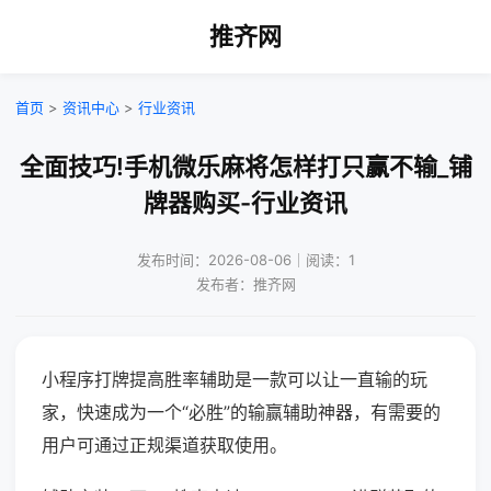
推齐网
首页
>
资讯中心
>
行业资讯
全面技巧!手机微乐麻将怎样打只赢不输_铺
牌器购买-行业资讯
发布时间：2026-08-06｜阅读：1
发布者：推齐网
小程序打牌提高胜率辅助是一款可以让一直输的玩
家，快速成为一个“必胜”的输赢辅助神器，有需要的
用户可通过正规渠道获取使用。