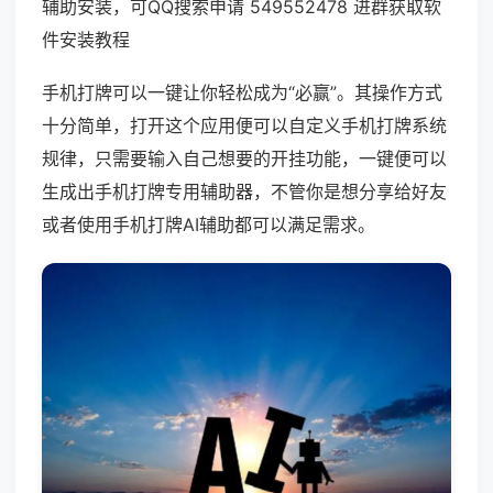
辅助安装，可QQ搜索申请 549552478 进群获取软
件安装教程
手机打牌可以一键让你轻松成为“必赢”。其操作方式
十分简单，打开这个应用便可以自定义手机打牌系统
规律，只需要输入自己想要的开挂功能，一键便可以
生成出手机打牌专用辅助器，不管你是想分享给好友
或者使用手机打牌AI辅助都可以满足需求。