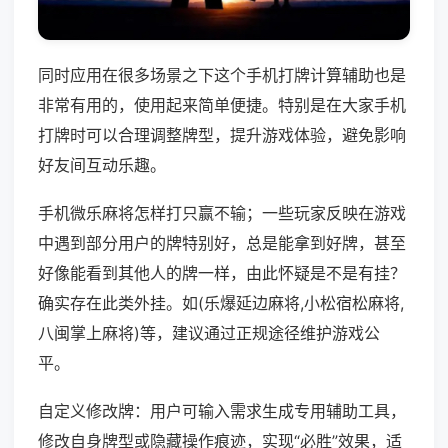
同时应用在很多场景之下这个手机打牌计算辅助也是
非常有用的，使用起来简单便捷。特别是在大家手机
打牌时可以合理调整牌型，提升游戏体验，避免影响
好友间互动乐趣。
手机微乐麻将怎样打只赢不输；一些玩家反映在游戏
中遇到部分用户的牌特别好，总是能拿到好牌，甚至
好像能看到其他人的牌一样，由此怀疑是不是有挂？
确实存在此类外挂。如(乐爆延边麻将,小松宿松麻将,
八闽掌上麻将)等，建议通过正规途径维护游戏公
平。
自定义修改牌：用户可输入需求生成专用辅助工具，
修改自身牌型或隐藏操作痕迹，实现“必胜”效果，适