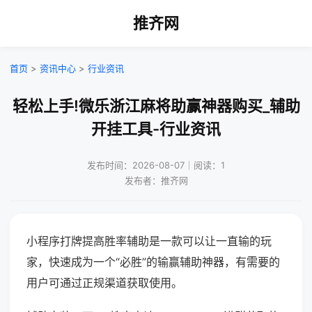
推齐网
首页
>
资讯中心
>
行业资讯
轻松上手!微乐浙江麻将助赢神器购买_辅助
开挂工具-行业资讯
发布时间：2026-08-07｜阅读：1
发布者：推齐网
小程序打牌提高胜率辅助是一款可以让一直输的玩
家，快速成为一个“必胜”的输赢辅助神器，有需要的
用户可通过正规渠道获取使用。