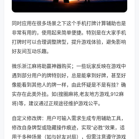
同时应用在很多场景之下这个手机打牌计算辅助也是
非常有用的，使用起来简单便捷。特别是在大家手机
打牌时可以合理调整牌型，提升游戏体验，避免影响
好友间互动乐趣。
微乐浙江麻将助赢神器购买；一些玩家反映在游戏中
遇到部分用户的牌特别好，总是能拿到好牌，甚至好
像能看到其他人的牌一样，由此怀疑是不是有挂？确
实存在此类外挂。如(搜圈麻将,老友地方游戏,912麻
将)等，建议通过正规途径维护游戏公平。
自定义修改牌：用户可输入需求生成专用辅助工具，
修改自身牌型或隐藏操作痕迹，实现“必胜”效果，适
用于多种场景（如与好友对局），但需注意遵守游戏