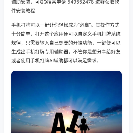
辅助安装，可QQ搜索申请 549552478 进群获取软
件安装教程
手机打牌可以一键让你轻松成为“必赢”。其操作方式
十分简单，打开这个应用便可以自定义手机打牌系统
规律，只需要输入自己想要的开挂功能，一键便可以
生成出手机打牌专用辅助器，不管你是想分享给好友
或者使用手机打牌AI辅助都可以满足需求。