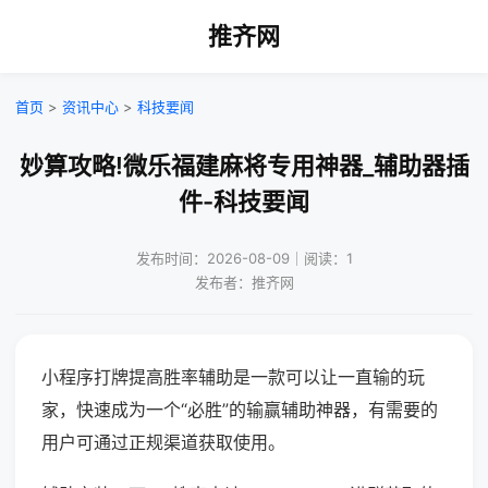
推齐网
首页
>
资讯中心
>
科技要闻
妙算攻略!微乐福建麻将专用神器_辅助器插
件-科技要闻
发布时间：2026-08-09｜阅读：1
发布者：推齐网
小程序打牌提高胜率辅助是一款可以让一直输的玩
家，快速成为一个“必胜”的输赢辅助神器，有需要的
用户可通过正规渠道获取使用。