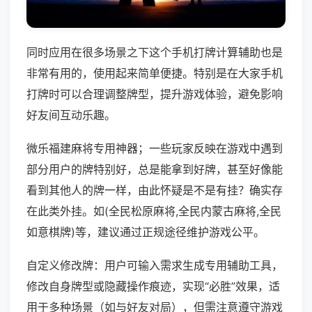
同时应用在很多场景之下这个手机打牌计算辅助也是
非常有用的，使用起来简单便捷。特别是在大家手机
打牌时可以合理调整牌型，提升游戏体验，避免影响
好友间互动乐趣。
微乐福建麻将专用神器；一些玩家反映在游戏中遇到
部分用户的牌特别好，总是能拿到好牌，甚至好像能
看到其他人的牌一样，由此怀疑是不是有挂？确实存
在此类外挂。如(全民松原麻将,全民内蒙古麻将,全民
如意棋牌)等，建议通过正规途径维护游戏公平。
自定义修改牌：用户可输入需求生成专用辅助工具，
修改自身牌型或隐藏操作痕迹，实现“必胜”效果，适
用于多种场景（如与好友对局），但需注意遵守游戏