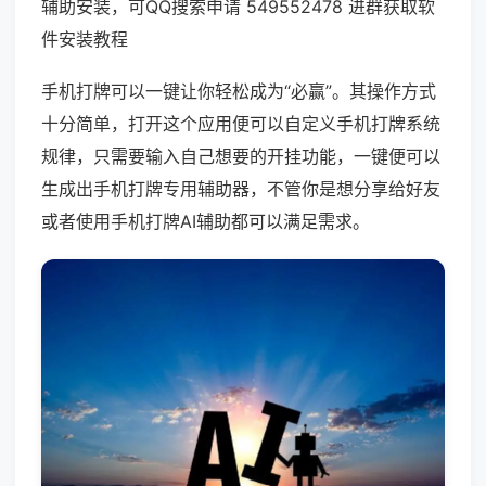
辅助安装，可QQ搜索申请 549552478 进群获取软
件安装教程
手机打牌可以一键让你轻松成为“必赢”。其操作方式
十分简单，打开这个应用便可以自定义手机打牌系统
规律，只需要输入自己想要的开挂功能，一键便可以
生成出手机打牌专用辅助器，不管你是想分享给好友
或者使用手机打牌AI辅助都可以满足需求。