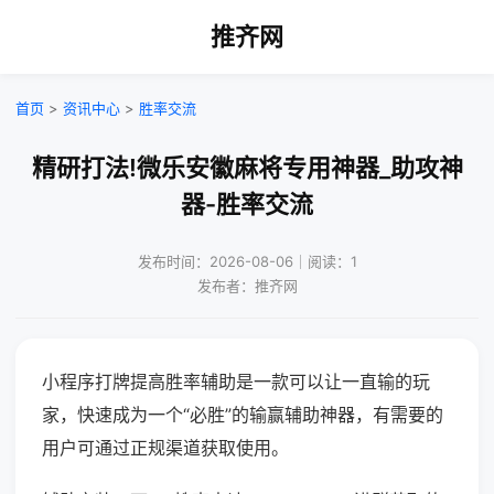
推齐网
首页
>
资讯中心
>
胜率交流
精研打法!微乐安徽麻将专用神器_助攻神
器-胜率交流
发布时间：2026-08-06｜阅读：1
发布者：推齐网
小程序打牌提高胜率辅助是一款可以让一直输的玩
家，快速成为一个“必胜”的输赢辅助神器，有需要的
用户可通过正规渠道获取使用。