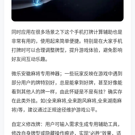
同时应用在很多场景之下这个手机打牌计算辅助也是
非常有用的，使用起来简单便捷。特别是在大家手机
打牌时可以合理调整牌型，提升游戏体验，避免影响
好友间互动乐趣。
微乐安徽麻将专用神器；一些玩家反映在游戏中遇到
部分用户的牌特别好，总是能拿到好牌，甚至好像能
看到其他人的牌一样，由此怀疑是不是有挂？确实存
在此类外挂。如(全来麻将,全来跑风麻将,全来湖南麻
将)等，建议通过正规途径维护游戏公平。
自定义修改牌：用户可输入需求生成专用辅助工具，
修改自身牌型或隐藏操作痕迹，实现“必胜”效果，适