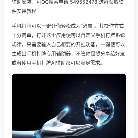
辅助安装，可QQ搜索申请 549552478 进群获取软
件安装教程
手机打牌可以一键让你轻松成为“必赢”。其操作方式
十分简单，打开这个应用便可以自定义手机打牌系统
规律，只需要输入自己想要的开挂功能，一键便可以
生成出手机打牌专用辅助器，不管你是想分享给好友
或者使用手机打牌AI辅助都可以满足需求。