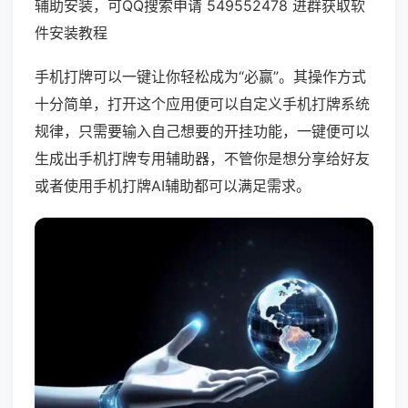
辅助安装，可QQ搜索申请 549552478 进群获取软
件安装教程
手机打牌可以一键让你轻松成为“必赢”。其操作方式
十分简单，打开这个应用便可以自定义手机打牌系统
规律，只需要输入自己想要的开挂功能，一键便可以
生成出手机打牌专用辅助器，不管你是想分享给好友
或者使用手机打牌AI辅助都可以满足需求。