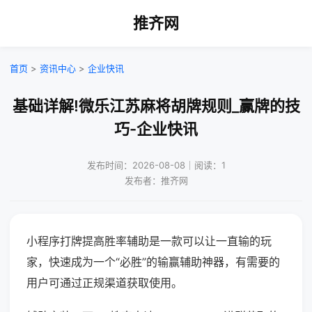
推齐网
首页
>
资讯中心
>
企业快讯
基础详解!微乐江苏麻将胡牌规则_赢牌的技
巧-企业快讯
发布时间：2026-08-08｜阅读：1
发布者：推齐网
小程序打牌提高胜率辅助是一款可以让一直输的玩
家，快速成为一个“必胜”的输赢辅助神器，有需要的
用户可通过正规渠道获取使用。