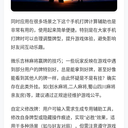
同时应用在很多场景之下这个手机打牌计算辅助也是
非常有用的，使用起来简单便捷。特别是在大家手机
打牌时可以合理调整牌型，提升游戏体验，避免影响
好友间互动乐趣。
微乐吉林麻将赢牌的技巧；一些玩家反映在游戏中遇
到部分用户的牌特别好，总是能拿到好牌，甚至好像
能看到其他人的牌一样，由此怀疑是不是有挂？确实
存在此类外挂。如(划水麻将,二人麻将,蜀山四川麻将
亲友房)等，建议通过正规途径维护游戏公平。
自定义修改牌：用户可输入需求生成专用辅助工具，
修改自身牌型或隐藏操作痕迹，实现“必胜”效果，适
用于多种场景（如与好友对局），但需注意遵守游戏