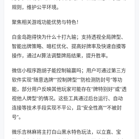
规则，维护公平环境。
聚焦相关游戏功能优势与特色！
白金岛跑得快为什么十打九输；支持透视全局牌型、
智能出牌策略、暗杠优化、提高好牌率及快速自摸等
操作，通过AI算法调整牌局结果，提升胜率。
微信小程序跑胡子能控制输赢吗；用户可通过第三方
软件实现“随意选牌”“控制牌型”“防检测防封号”等功
能，部分用户反映其他玩家可能存在“牌特别好”或“透
视他人牌型”的情况。这些工具通过后台运行、自动
连接等技术手段实现不平公，且“安全性高”“不被封
号”。
微乐吉林麻将主打白山黑水特色玩法，以立直、宝