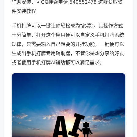
辅助安装，可QQ搜索申请 549552478 进群获取软
件安装教程
手机打牌可以一键让你轻松成为“必赢”。其操作方式
十分简单，打开这个应用便可以自定义手机打牌系统
规律，只需要输入自己想要的开挂功能，一键便可以
生成出手机打牌专用辅助器，不管你是想分享给好友
或者使用手机打牌AI辅助都可以满足需求。