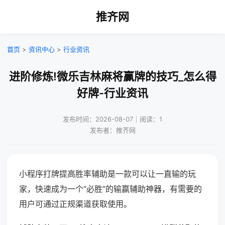
推齐网
首页
>
资讯中心
>
行业资讯
进阶修炼!微乐吉林麻将赢牌的技巧_怎么得
好牌-行业资讯
发布时间：2026-08-07｜阅读：1
发布者：推齐网
小程序打牌提高胜率辅助是一款可以让一直输的玩
家，快速成为一个“必胜”的输赢辅助神器，有需要的
用户可通过正规渠道获取使用。