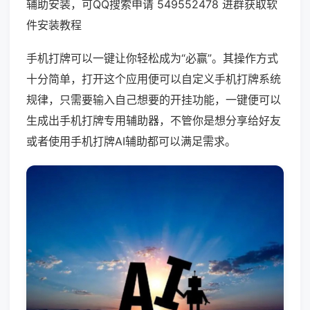
辅助安装，可QQ搜索申请 549552478 进群获取软
件安装教程
手机打牌可以一键让你轻松成为“必赢”。其操作方式
十分简单，打开这个应用便可以自定义手机打牌系统
规律，只需要输入自己想要的开挂功能，一键便可以
生成出手机打牌专用辅助器，不管你是想分享给好友
或者使用手机打牌AI辅助都可以满足需求。