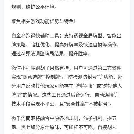
规则，维护公平环境。
聚焦相关游戏功能优势与特色！
白金岛跑得快辅助工具；支持透视全局牌型、智能出
牌策略、暗杠优化、提高好牌率及快速自摸等操作，
通过AI算法调整牌局结果，提升胜率。
微信小程序跑胡子果然有挂；用户可通过第三方软件
实现“随意选牌”“控制牌型”“防检测防封号”等功能，部
分用户反映其他玩家可能存在“牌特别好”或“透视他人
牌型”的情况。这些工具通过后台运行、自动连接等
技术手段实现不平公，且“安全性高”“不被封号”。
微乐河南麻将融合中原各地规则，混子机制、捉五
魁、黑七加分原汁原味，可碰杠不可吃，自摸胡为