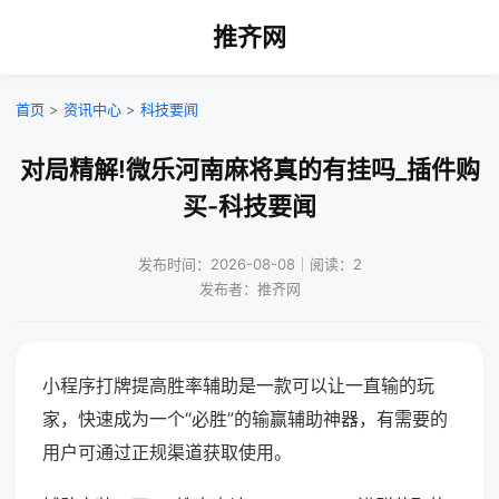
推齐网
首页
>
资讯中心
>
科技要闻
对局精解!微乐河南麻将真的有挂吗_插件购
买-科技要闻
发布时间：2026-08-08｜阅读：2
发布者：推齐网
小程序打牌提高胜率辅助是一款可以让一直输的玩
家，快速成为一个“必胜”的输赢辅助神器，有需要的
用户可通过正规渠道获取使用。