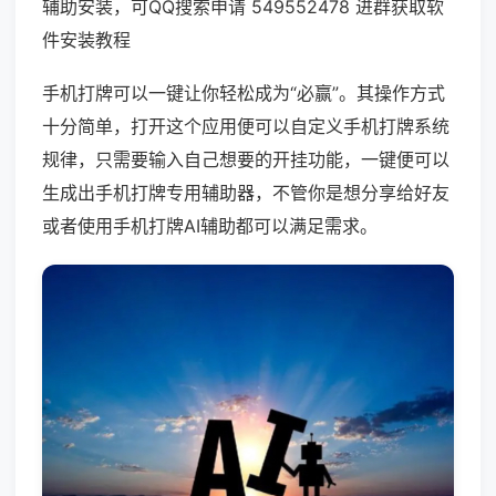
辅助安装，可QQ搜索申请 549552478 进群获取软
件安装教程
手机打牌可以一键让你轻松成为“必赢”。其操作方式
十分简单，打开这个应用便可以自定义手机打牌系统
规律，只需要输入自己想要的开挂功能，一键便可以
生成出手机打牌专用辅助器，不管你是想分享给好友
或者使用手机打牌AI辅助都可以满足需求。