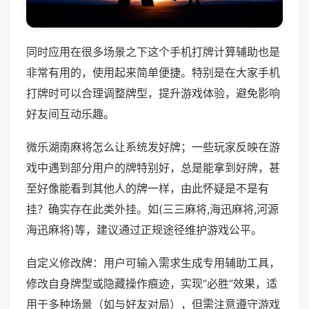
同时应用在很多场景之下这个手机打牌计算辅助也是
非常有用的，使用起来简单便捷。特别是在大家手机
打牌时可以合理调整牌型，提升游戏体验，避免影响
好友间互动乐趣。
微乐湖南麻将怎么让系统发好牌；一些玩家反映在游
戏中遇到部分用户的牌特别好，总是能拿到好牌，甚
至好像能看到其他人的牌一样，由此怀疑是不是有
挂？确实存在此类外挂。如(三三麻将,海迅麻将,河源
海迅麻将)等，建议通过正规途径维护游戏公平。
自定义修改牌：用户可输入需求生成专用辅助工具，
修改自身牌型或隐藏操作痕迹，实现“必胜”效果，适
用于多种场景（如与好友对局），但需注意遵守游戏