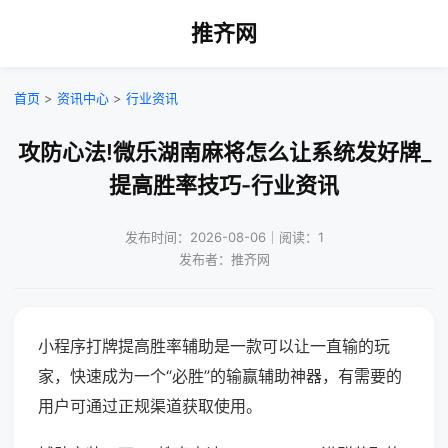
推齐网
首页
>
资讯中心
>
行业资讯
攻防心法!微乐湖南麻将怎么让系统发好牌_
提高胜率技巧-行业资讯
发布时间：2026-08-06｜阅读：1
发布者：推齐网
小程序打牌提高胜率辅助是一款可以让一直输的玩
家，快速成为一个“必胜”的输赢辅助神器，有需要的
用户可通过正规渠道获取使用。