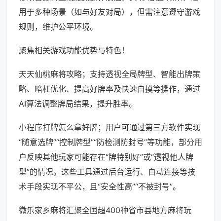
用于多种场景（如与好友对局），但需注意遵守游戏
规则，维护公平环境。
聚焦相关游戏功能优势与特色！
天天仙桃麻将攻略；支持透视全局牌型、智能出牌策
略、暗杠优化、提高好牌率及快速自摸等操作，通过
AI算法调整牌局结果，提升胜率。
小程序打牌怎么拿好牌；用户可通过第三方软件实现
“随意选牌”“控制牌型”“防检测防封号”等功能，部分用
户反映其他玩家可能存在“牌特别好”或“透视他人牌
型”的情况。这些工具通过后台运行、自动连接等技
术手段实现不平公，且“安全性高”“不被封号”。
微乐家乡麻将汇聚全国超400种省市县地方麻将玩