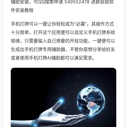
辅助安装，可QQ搜索申请 549552478 进群获取软
件安装教程
手机打牌可以一键让你轻松成为“必赢”。其操作方式
十分简单，打开这个应用便可以自定义手机打牌系统
规律，只需要输入自己想要的开挂功能，一键便可以
生成出手机打牌专用辅助器，不管你是想分享给好友
或者使用手机打牌AI辅助都可以满足需求。