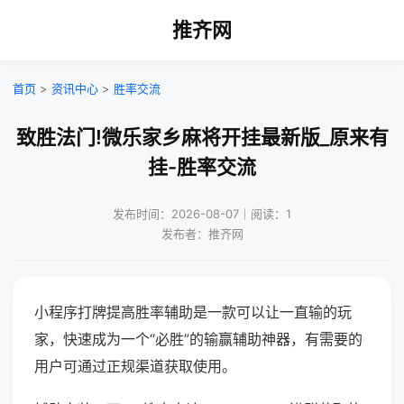
推齐网
首页
>
资讯中心
>
胜率交流
致胜法门!微乐家乡麻将开挂最新版_原来有
挂-胜率交流
发布时间：2026-08-07｜阅读：1
发布者：推齐网
小程序打牌提高胜率辅助是一款可以让一直输的玩
家，快速成为一个“必胜”的输赢辅助神器，有需要的
用户可通过正规渠道获取使用。