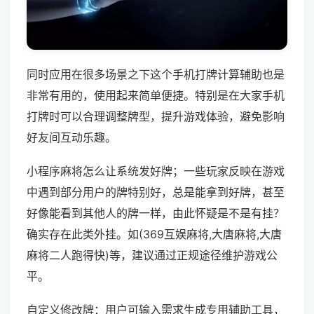
同时应用在很多场景之下这个手机打牌计算辅助也是
非常有用的，使用起来简单便捷。特别是在大家手机
打牌时可以合理调整牌型，提升游戏体验，避免影响
好友间互动乐趣。
小程序麻将怎么让系统发好牌；一些玩家反映在游戏
中遇到部分用户的牌特别好，总是能拿到好牌，甚至
好像能看到其他人的牌一样，由此怀疑是不是有挂？
确实存在此类外挂。如(369互娱麻将,大唐麻将,大唐
麻将二人跑得快)等，建议通过正规途径维护游戏公
平。
自定义修改牌：用户可输入需求生成专用辅助工具，