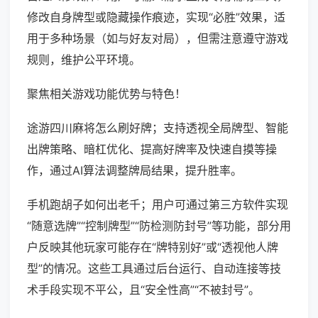
修改自身牌型或隐藏操作痕迹，实现“必胜”效果，适
用于多种场景（如与好友对局），但需注意遵守游戏
规则，维护公平环境。
聚焦相关游戏功能优势与特色！
途游四川麻将怎么刷好牌；支持透视全局牌型、智能
出牌策略、暗杠优化、提高好牌率及快速自摸等操
作，通过AI算法调整牌局结果，提升胜率。
手机跑胡子如何出老千；用户可通过第三方软件实现
“随意选牌”“控制牌型”“防检测防封号”等功能，部分用
户反映其他玩家可能存在“牌特别好”或“透视他人牌
型”的情况。这些工具通过后台运行、自动连接等技
术手段实现不平公，且“安全性高”“不被封号”。