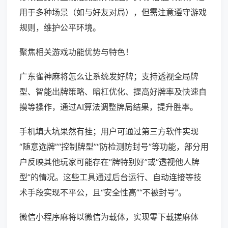
用于多种场景（如与好友对局），但需注意遵守游戏
规则，维护公平环境。
聚焦相关游戏功能优势与特色！
广东雀神麻将怎么让系统发好牌；支持透视全局牌
型、智能出牌策略、暗杠优化、提高好牌率及快速自
摸等操作，通过AI算法调整牌局结果，提升胜率。
手机填大坑果然有挂；用户可通过第三方软件实现
“随意选牌”“控制牌型”“防检测防封号”等功能，部分用
户反映其他玩家可能存在“牌特别好”或“透视他人牌
型”的情况。这些工具通过后台运行、自动连接等技
术手段实现不平公，且“安全性高”“不被封号”。
微信小程序麻将以微信为载体，实现零下载搓麻体