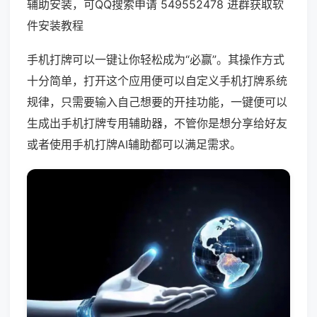
辅助安装，可QQ搜索申请 549552478 进群获取软
件安装教程
手机打牌可以一键让你轻松成为“必赢”。其操作方式
十分简单，打开这个应用便可以自定义手机打牌系统
规律，只需要输入自己想要的开挂功能，一键便可以
生成出手机打牌专用辅助器，不管你是想分享给好友
或者使用手机打牌AI辅助都可以满足需求。