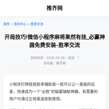
推齐网
首页
>
资讯中心
>
胜率交流
开局技巧!微信小程序麻将果然有挂_必赢神
器免费安装-胜率交流
发布时间：2026-08-08｜阅读：1
发布者：推齐网
小程序打牌提高胜率辅助是一款可以让一直输的玩
家，快速成为一个“必胜”的输赢辅助神器，有需要的
用户可通过正规渠道获取使用。