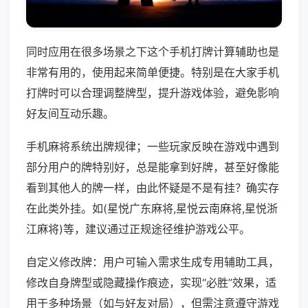
同时应用在很多场景之下这个手机打牌计算辅助也是
非常有用的，使用起来简单便捷。特别是在大家手机
打牌时可以合理调整牌型，提升游戏体验，避免影响
好友间互动乐趣。
手机麻将系统出牌规律；一些玩家反映在游戏中遇到
部分用户的牌特别好，总是能拿到好牌，甚至好像能
看到其他人的牌一样，由此怀疑是不是有挂？确实存
在此类外挂。如(星悦广东麻将,星悦云南麻将,星悦浙
江麻将)等，建议通过正规途径维护游戏公平。
自定义修改牌：用户可输入需求生成专用辅助工具，
修改自身牌型或隐藏操作痕迹，实现“必胜”效果，适
用于多种场景（如与好友对局），但需注意遵守游戏