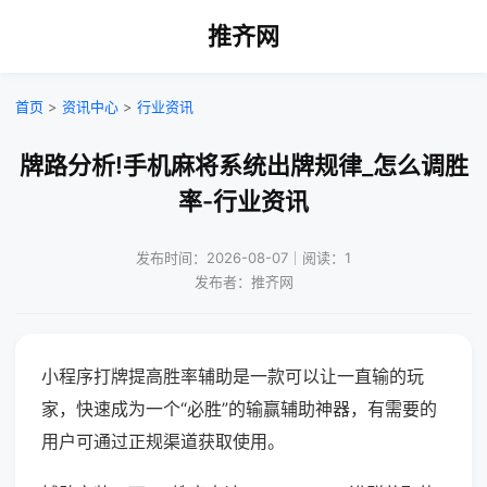
推齐网
首页
>
资讯中心
>
行业资讯
牌路分析!手机麻将系统出牌规律_怎么调胜
率-行业资讯
发布时间：2026-08-07｜阅读：1
发布者：推齐网
小程序打牌提高胜率辅助是一款可以让一直输的玩
家，快速成为一个“必胜”的输赢辅助神器，有需要的
用户可通过正规渠道获取使用。