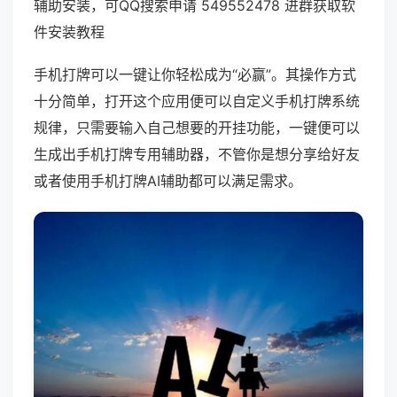
辅助安装，可QQ搜索申请 549552478 进群获取软
件安装教程
手机打牌可以一键让你轻松成为“必赢”。其操作方式
十分简单，打开这个应用便可以自定义手机打牌系统
规律，只需要输入自己想要的开挂功能，一键便可以
生成出手机打牌专用辅助器，不管你是想分享给好友
或者使用手机打牌AI辅助都可以满足需求。