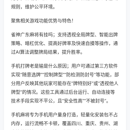
规则，维护公平环境。
聚焦相关游戏功能优势与特色！
雀神广东麻将有挂吗；支持透视全局牌型、智能出牌
策略、暗杠优化、提高好牌率及快速自摸等操作，通
过AI算法调整牌局结果，提升胜率。
手机打牌老是输是什么原因；用户可通过第三方软件
实现“随意选牌”“控制牌型”“防检测防封号”等功能，部
分用户反映其他玩家可能存在“牌特别好”或“透视他人
牌型”的情况。这些工具通过后台运行、自动连接等
技术手段实现不平公，且“安全性高”“不被封号”。
手机麻将专为手机用户量身打造，轻量化安装包不占
内存，运行流畅不卡顿，覆盖四川、重庆、贵州、湖