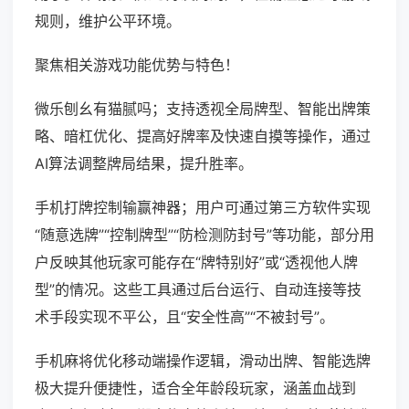
规则，维护公平环境。
聚焦相关游戏功能优势与特色！
微乐刨幺有猫腻吗；支持透视全局牌型、智能出牌策
略、暗杠优化、提高好牌率及快速自摸等操作，通过
AI算法调整牌局结果，提升胜率。
手机打牌控制输赢神器；用户可通过第三方软件实现
“随意选牌”“控制牌型”“防检测防封号”等功能，部分用
户反映其他玩家可能存在“牌特别好”或“透视他人牌
型”的情况。这些工具通过后台运行、自动连接等技
术手段实现不平公，且“安全性高”“不被封号”。
手机麻将优化移动端操作逻辑，滑动出牌、智能选牌
极大提升便捷性，适合全年龄段玩家，涵盖血战到