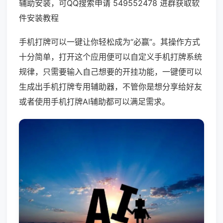
辅助安装，可QQ搜索申请 549552478 进群获取软
件安装教程
手机打牌可以一键让你轻松成为“必赢”。其操作方式
十分简单，打开这个应用便可以自定义手机打牌系统
规律，只需要输入自己想要的开挂功能，一键便可以
生成出手机打牌专用辅助器，不管你是想分享给好友
或者使用手机打牌AI辅助都可以满足需求。