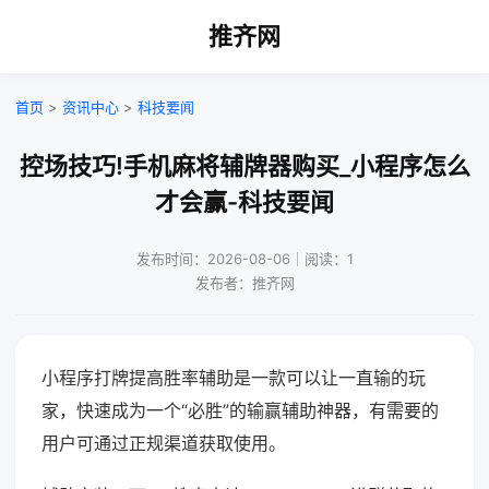
推齐网
首页
>
资讯中心
>
科技要闻
控场技巧!手机麻将辅牌器购买_小程序怎么
才会赢-科技要闻
发布时间：2026-08-06｜阅读：1
发布者：推齐网
小程序打牌提高胜率辅助是一款可以让一直输的玩
家，快速成为一个“必胜”的输赢辅助神器，有需要的
用户可通过正规渠道获取使用。