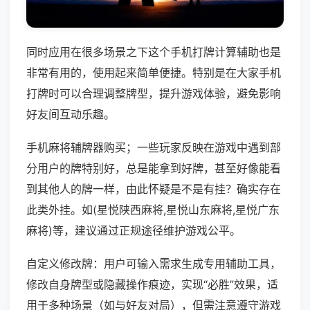
同时应用在很多场景之下这个手机打牌计算辅助也是
非常有用的，使用起来简单便捷。特别是在大家手机
打牌时可以合理调整牌型，提升游戏体验，避免影响
好友间互动乐趣。
手机麻将辅牌器购买；一些玩家反映在游戏中遇到部
分用户的牌特别好，总是能拿到好牌，甚至好像能看
到其他人的牌一样，由此怀疑是不是有挂？确实存在
此类外挂。如(星悦陕西麻将,星悦山东麻将,星悦广东
麻将)等，建议通过正规途径维护游戏公平。
自定义修改牌：用户可输入需求生成专用辅助工具，
修改自身牌型或隐藏操作痕迹，实现“必胜”效果，适
用于多种场景（如与好友对局），但需注意遵守游戏