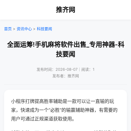
推齐网
首页
>
资讯中心
>
科技要闻
全面运筹!手机麻将软件出售_专用神器-科
技要闻
发布时间：2026-08-07｜阅读：1
发布者：推齐网
小程序打牌提高胜率辅助是一款可以让一直输的玩
家，快速成为一个“必胜”的输赢辅助神器，有需要的
用户可通过正规渠道获取使用。