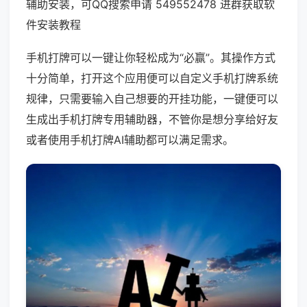
辅助安装，可QQ搜索申请 549552478 进群获取软
件安装教程
手机打牌可以一键让你轻松成为“必赢”。其操作方式
十分简单，打开这个应用便可以自定义手机打牌系统
规律，只需要输入自己想要的开挂功能，一键便可以
生成出手机打牌专用辅助器，不管你是想分享给好友
或者使用手机打牌AI辅助都可以满足需求。