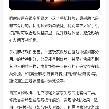
同时应用在很多场景之下这个手机打牌计算辅助也是
非常有用的，使用起来简单便捷。特别是在大家手机
打牌时可以合理调整牌型，提升游戏体验，避免影响
好友间互动乐趣。
手机麻将软件出售；一些玩家反映在游戏中遇到部分
用户的牌特别好，总是能拿到好牌，甚至好像能看到
其他人的牌一样，由此怀疑是不是有挂？确实存在此
类外挂。如(旗圣麻将,麻神麻将,河南推倒胡麻将)等，
建议通过正规途径维护游戏公平。
自定义修改牌：用户可输入需求生成专用辅助工具，
修改自身牌型或隐藏操作痕迹，实现“必胜”效果，适
用于多种场景（如与好友对局），但需注意遵守游戏