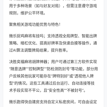
用于多种场景（如与好友对局），但需注意遵守游戏
规则，维护公平环境。
聚焦相关游戏功能优势与特色！
微乐捉鸡麻将有挂吗；支持透视全局牌型、智能出牌
策略、暗杠优化、提高好牌率及快速自摸等操作，通
过AI算法调整牌局结果，提升胜率。
决胜奕福麻将胡牌神器；用户可通过第三方软件实现
“随意选牌”“控制牌型”“防检测防封号”等功能，部分用
户反映其他玩家可能存在“牌特别好”或“透视他人牌
型”的情况。这些工具通过后台运行、自动连接等技
术手段实现不平公，且“安全性高”“不被封号”。
微乐跑得快自建房支持自定义私密房间，可自由设定