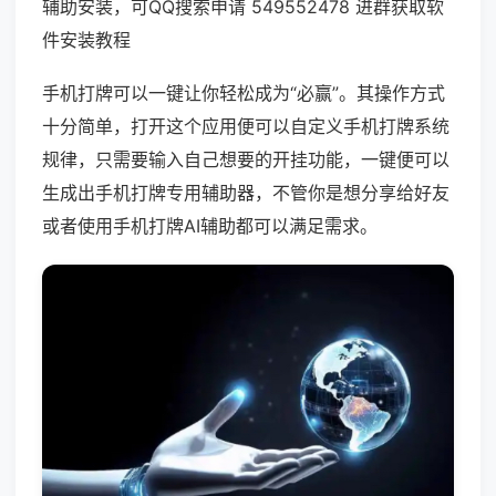
辅助安装，可QQ搜索申请 549552478 进群获取软
件安装教程
手机打牌可以一键让你轻松成为“必赢”。其操作方式
十分简单，打开这个应用便可以自定义手机打牌系统
规律，只需要输入自己想要的开挂功能，一键便可以
生成出手机打牌专用辅助器，不管你是想分享给好友
或者使用手机打牌AI辅助都可以满足需求。