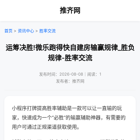
推齐网
首页
>
资讯中心
>
胜率交流
运筹决胜!微乐跑得快自建房输赢规律_胜负
规律-胜率交流
发布时间：2026-08-08｜阅读：1
发布者：推齐网
小程序打牌提高胜率辅助是一款可以让一直输的玩
家，快速成为一个“必胜”的输赢辅助神器，有需要的
用户可通过正规渠道获取使用。