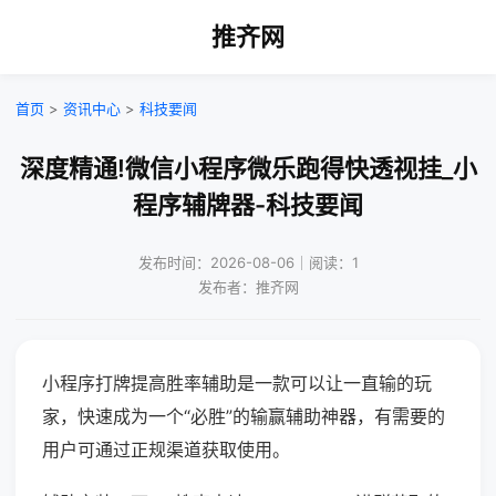
推齐网
首页
>
资讯中心
>
科技要闻
深度精通!微信小程序微乐跑得快透视挂_小
程序辅牌器-科技要闻
发布时间：2026-08-06｜阅读：1
发布者：推齐网
小程序打牌提高胜率辅助是一款可以让一直输的玩
家，快速成为一个“必胜”的输赢辅助神器，有需要的
用户可通过正规渠道获取使用。