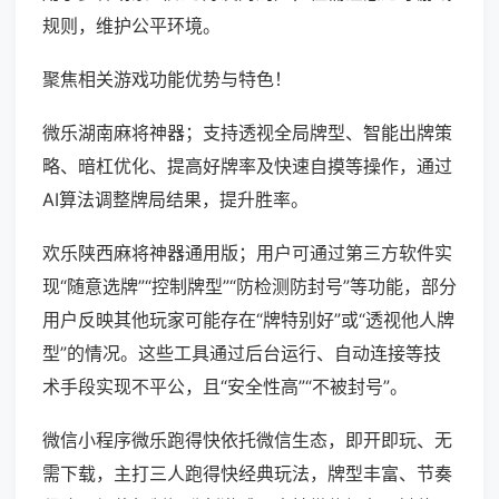
规则，维护公平环境。
聚焦相关游戏功能优势与特色！
微乐湖南麻将神器；支持透视全局牌型、智能出牌策
略、暗杠优化、提高好牌率及快速自摸等操作，通过
AI算法调整牌局结果，提升胜率。
欢乐陕西麻将神器通用版；用户可通过第三方软件实
现“随意选牌”“控制牌型”“防检测防封号”等功能，部分
用户反映其他玩家可能存在“牌特别好”或“透视他人牌
型”的情况。这些工具通过后台运行、自动连接等技
术手段实现不平公，且“安全性高”“不被封号”。
微信小程序微乐跑得快依托微信生态，即开即玩、无
需下载，主打三人跑得快经典玩法，牌型丰富、节奏