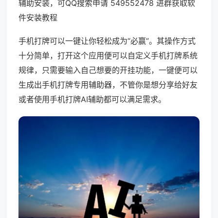
辅助安装，可QQ搜索申请 549552478 进群获取软
件安装教程
手机打牌可以一键让你轻松成为“必赢”。其操作方式
十分简单，打开这个应用便可以自定义手机打牌系统
规律，只需要输入自己想要的开挂功能，一键便可以
生成出手机打牌专用辅助器，不管你是想分享给好友
或者使用手机打牌AI辅助都可以满足需求。