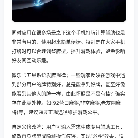
同时应用在很多场景之下这个手机打牌计算辅助也是
非常有用的，使用起来简单便捷。特别是在大家手机
打牌时可以合理调整牌型，提升游戏体验，避免影响
好友间互动乐趣。
微乐卡五星系统发牌规律；一些玩家反映在游戏中遇
到部分用户的牌特别好，总是能拿到好牌，甚至好像
能看到其他人的牌一样，由此怀疑是不是有挂？确实
存在此类外挂。如(92营口麻将,非常麻将,老友圈麻
将)等，建议通过正规途径维护游戏公平。
自定义修改牌：用户可输入需求生成专用辅助工具，
修改自身牌型或隐藏操作痕迹，实现“必胜”效果，适