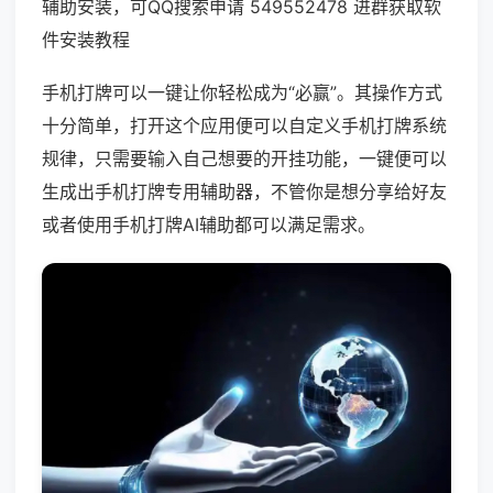
辅助安装，可QQ搜索申请 549552478 进群获取软
件安装教程
手机打牌可以一键让你轻松成为“必赢”。其操作方式
十分简单，打开这个应用便可以自定义手机打牌系统
规律，只需要输入自己想要的开挂功能，一键便可以
生成出手机打牌专用辅助器，不管你是想分享给好友
或者使用手机打牌AI辅助都可以满足需求。