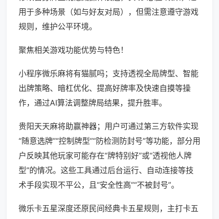
用于多种场景（如与好友对局），但需注意遵守游戏
规则，维护公平环境。
聚焦相关游戏功能优势与特色！
小程序微乐麻将有猫腻吗；支持透视全局牌型、智能
出牌策略、暗杠优化、提高好牌率及快速自摸等操
作，通过AI算法调整牌局结果，提升胜率。
贵阳天天麻将助赢神器；用户可通过第三方软件实现
“随意选牌”“控制牌型”“防检测防封号”等功能，部分用
户反映其他玩家可能存在“牌特别好”或“透视他人牌
型”的情况。这些工具通过后台运行、自动连接等技
术手段实现不平公，且“安全性高”“不被封号”。
微乐卡五星深度还原民间经典卡五星规则，主打卡五