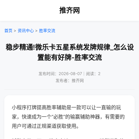
推齐网
首页
>
资讯中心
>
胜率交流
稳步精通!微乐卡五星系统发牌规律_怎么设
置能有好牌-胜率交流
发布时间：2026-08-07｜阅读：2
发布者：推齐网
小程序打牌提高胜率辅助是一款可以让一直输的玩
家，快速成为一个“必胜”的输赢辅助神器，有需要的
用户可通过正规渠道获取使用。