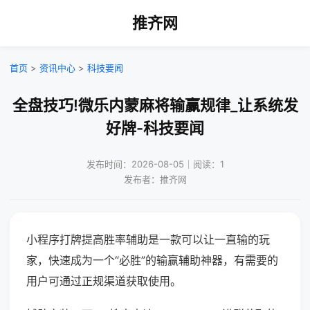
推齐网
首页
>
资讯中心
>
科技要闻
全盘技巧!微乐内蒙麻将输赢规律_让系统发
好牌-科技要闻
发布时间：2026-08-05｜阅读：1
发布者：推齐网
小程序打牌提高胜率辅助是一款可以让一直输的玩
家，快速成为一个“必胜”的输赢辅助神器，有需要的
用户可通过正规渠道获取使用。