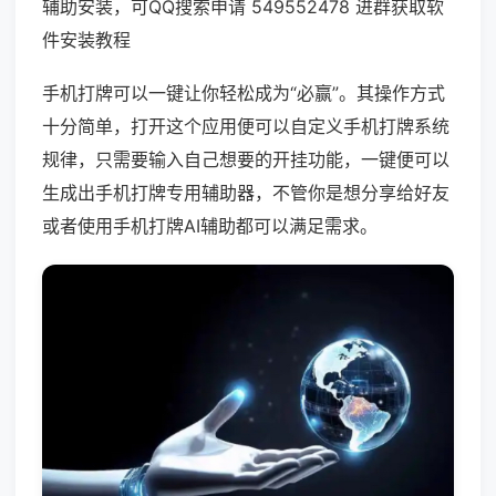
辅助安装，可QQ搜索申请 549552478 进群获取软
件安装教程
手机打牌可以一键让你轻松成为“必赢”。其操作方式
十分简单，打开这个应用便可以自定义手机打牌系统
规律，只需要输入自己想要的开挂功能，一键便可以
生成出手机打牌专用辅助器，不管你是想分享给好友
或者使用手机打牌AI辅助都可以满足需求。