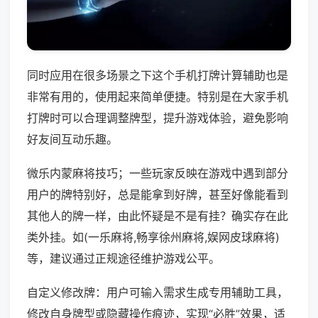
同时应用在很多场景之下这个手机打牌计算辅助也是
非常有用的，使用起来简单便捷。特别是在大家手机
打牌时可以合理调整牌型，提升游戏体验，避免影响
好友间互动乐趣。
微乐内蒙麻将技巧；一些玩家反映在游戏中遇到部分
用户的牌特别好，总是能拿到好牌，甚至好像能看到
其他人的牌一样，由此怀疑是不是有挂？确实存在此
类外挂。如(一乐麻将,畅享徐州麻将,娱网皮球麻将)
等，建议通过正规途径维护游戏公平。
自定义修改牌：用户可输入需求生成专用辅助工具，
修改自身牌型或隐藏操作痕迹，实现“必胜”效果，适