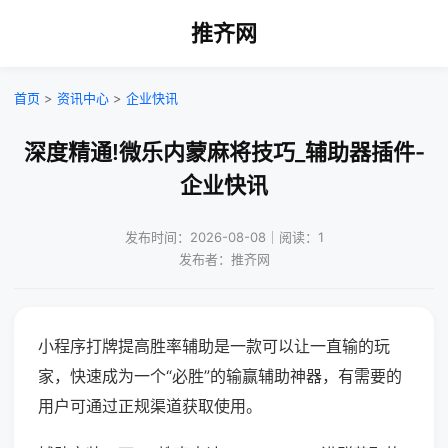
推齐网
首页
>
资讯中心
>
企业快讯
深度精通!微乐内蒙麻将技巧_辅助器插件-
企业快讯
发布时间：2026-08-08｜阅读：1
发布者：推齐网
小程序打牌提高胜率辅助是一款可以让一直输的玩
家，快速成为一个“必胜”的输赢辅助神器，有需要的
用户可通过正规渠道获取使用。