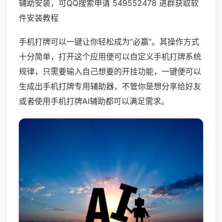
辅助安装，可QQ搜索申请 549552478 进群获取软
件安装教程
手机打牌可以一键让你轻松成为“必赢”。其操作方式
十分简单，打开这个应用便可以自定义手机打牌系统
规律，只需要输入自己想要的开挂功能，一键便可以
生成出手机打牌专用辅助器，不管你是想分享给好友
或者使用手机打牌AI辅助都可以满足需求。