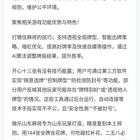
规则，维护公平环境。
聚焦相关游戏功能优势与特色！
打微信麻将的技巧；支持透视全局牌型、智能出牌策
略、暗杠优化、提高好牌率及快速自摸等操作，通过
AI算法调整牌局结果，提升胜率。
开心十三张有没有技巧能赢；用户可通过第三方软件
实现“随意选牌”“控制牌型”“防检测防封号”等功能，部
分用户反映其他玩家可能存在“牌特别好”或“透视他人
牌型”的情况。这些工具通过后台运行、自动连接等
技术手段实现不平公，且“安全性高”“不被封号”。
微乐山东麻将专为山东玩家打造，精准复刻本土规
则。用144张全牌含花牌，可吃碰杠补花，二五八必