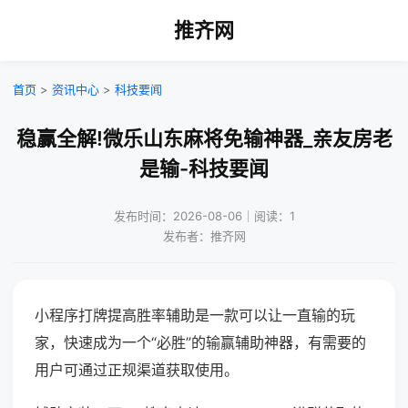
推齐网
首页
>
资讯中心
>
科技要闻
稳赢全解!微乐山东麻将免输神器_亲友房老
是输-科技要闻
发布时间：2026-08-06｜阅读：1
发布者：推齐网
小程序打牌提高胜率辅助是一款可以让一直输的玩
家，快速成为一个“必胜”的输赢辅助神器，有需要的
用户可通过正规渠道获取使用。