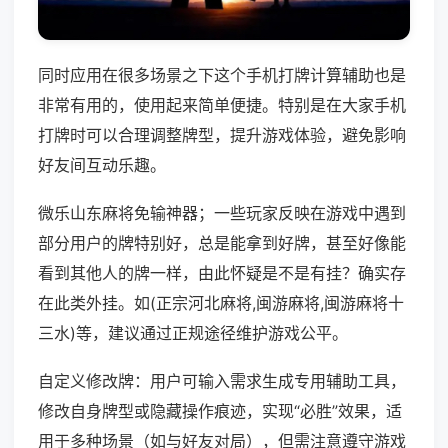
同时应用在很多场景之下这个手机打牌计算辅助也是
非常有用的，使用起来简单便捷。特别是在大家手机
打牌时可以合理调整牌型，提升游戏体验，避免影响
好友间互动乐趣。
微乐山东麻将免输神器；一些玩家反映在游戏中遇到
部分用户的牌特别好，总是能拿到好牌，甚至好像能
看到其他人的牌一样，由此怀疑是不是有挂？确实存
在此类外挂。如(正宗河北麻将,闽游麻将,闽游麻将十
三水)等，建议通过正规途径维护游戏公平。
自定义修改牌：用户可输入需求生成专用辅助工具，
修改自身牌型或隐藏操作痕迹，实现“必胜”效果，适
用于多种场景（如与好友对局），但需注意遵守游戏