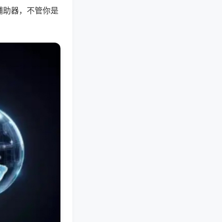
辅助器，不管你是