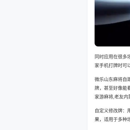
同时应用在很多
家手机打牌时可
微乐山东麻将自
牌，甚至好像能
家游麻将,老友
自定义修改牌：
果，适用于多种