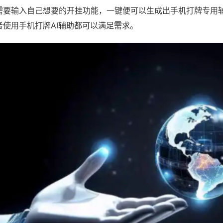
需要输入自己想要的开挂功能，一键便可以生成出手机打牌专用
者使用手机打牌AI辅助都可以满足需求。