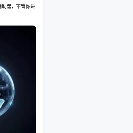
辅助器，不管你是