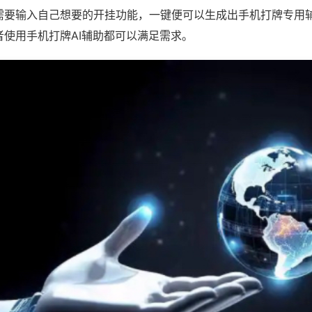
需要输入自己想要的开挂功能，一键便可以生成出手机打牌专用
者使用手机打牌AI辅助都可以满足需求。