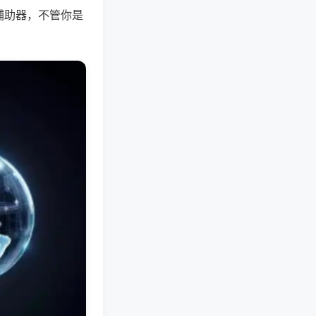
辅助器，不管你是