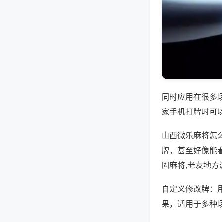
同时应用在很多
家手机打牌时可
山西微乐麻将怎
牌，甚至好像能
圈麻将,老友地方
自定义修改牌：
果，适用于多种