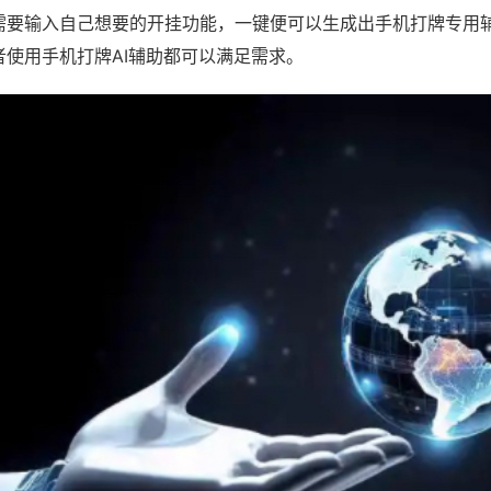
需要输入自己想要的开挂功能，一键便可以生成出手机打牌专用
者使用手机打牌AI辅助都可以满足需求。