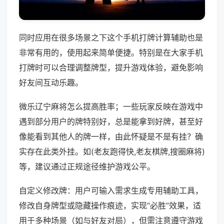
同时应用在很多场景之下这个手机打牌计算辅助也是
非常有用的，使用起来简单便捷。特别是在大家手机
打牌时可以合理调整牌型，提升游戏体验，避免影响
好友间互动乐趣。
微乐辽宁麻将怎么提高胜率；一些玩家反映在游戏中
遇到部分用户的牌特别好，总是能拿到好牌，甚至好
像能看到其他人的牌一样，由此怀疑是不是有挂？确
实存在此类外挂。如(老友跑得快,老友棋牌,搜圈麻将)
等，建议通过正规途径维护游戏公平。
自定义修改牌：用户可输入需求生成专用辅助工具，
修改自身牌型或隐藏操作痕迹，实现“必胜”效果，适
用于多种场景（如与好友对局），但需注意遵守游戏