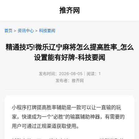
推齐网
首页
>
资讯中心
>
科技要闻
精通技巧!微乐辽宁麻将怎么提高胜率_怎么
设置能有好牌-科技要闻
发布时间：2026-08-05｜阅读：1
发布者：推齐网
小程序打牌提高胜率辅助是一款可以让一直输的玩
家，快速成为一个“必胜”的输赢辅助神器，有需要的
用户可通过正规渠道获取使用。