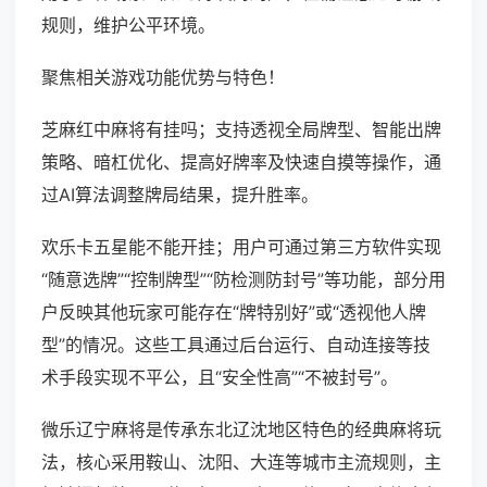
规则，维护公平环境。
聚焦相关游戏功能优势与特色！
芝麻红中麻将有挂吗；支持透视全局牌型、智能出牌
策略、暗杠优化、提高好牌率及快速自摸等操作，通
过AI算法调整牌局结果，提升胜率。
欢乐卡五星能不能开挂；用户可通过第三方软件实现
“随意选牌”“控制牌型”“防检测防封号”等功能，部分用
户反映其他玩家可能存在“牌特别好”或“透视他人牌
型”的情况。这些工具通过后台运行、自动连接等技
术手段实现不平公，且“安全性高”“不被封号”。
微乐辽宁麻将是传承东北辽沈地区特色的经典麻将玩
法，核心采用鞍山、沈阳、大连等城市主流规则，主