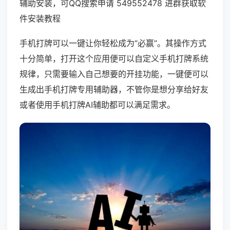
辅助安装，可QQ搜索申请 549552478 进群获取软
件安装教程
手机打牌可以一键让你轻松成为“必赢”。其操作方式
十分简单，打开这个应用便可以自定义手机打牌系统
规律，只需要输入自己想要的开挂功能，一键便可以
生成出手机打牌专用辅助器，不管你是想分享给好友
或者使用手机打牌AI辅助都可以满足需求。