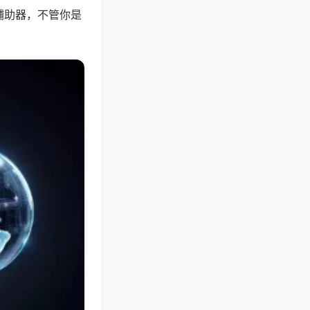
辅助器，不管你是