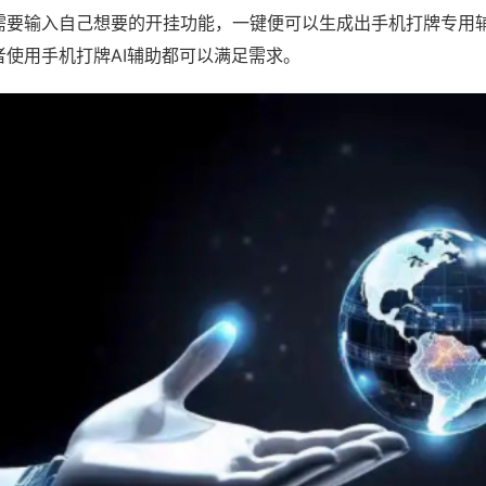
需要输入自己想要的开挂功能，一键便可以生成出手机打牌专用
者使用手机打牌AI辅助都可以满足需求。