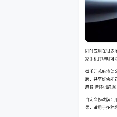
同时应用在很多
家手机打牌时可
微乐江苏麻将怎
牌，甚至好像能
麻将,情怀棋牌,
自定义修改牌：
果，适用于多种