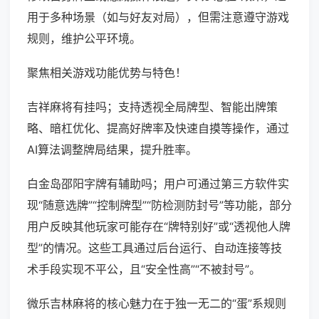
用于多种场景（如与好友对局），但需注意遵守游戏
规则，维护公平环境。
聚焦相关游戏功能优势与特色！
吉祥麻将有挂吗；支持透视全局牌型、智能出牌策
略、暗杠优化、提高好牌率及快速自摸等操作，通过
AI算法调整牌局结果，提升胜率。
白金岛邵阳字牌有辅助吗；用户可通过第三方软件实
现“随意选牌”“控制牌型”“防检测防封号”等功能，部分
用户反映其他玩家可能存在“牌特别好”或“透视他人牌
型”的情况。这些工具通过后台运行、自动连接等技
术手段实现不平公，且“安全性高”“不被封号”。
微乐吉林麻将的核心魅力在于独一无二的“蛋”系规则