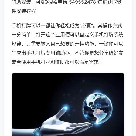
辅助安装，可QQ搜索申请 549552478 进群获取软
件安装教程
手机打牌可以一键让你轻松成为“必赢”。其操作方式
十分简单，打开这个应用便可以自定义手机打牌系统
规律，只需要输入自己想要的开挂功能，一键便可以
生成出手机打牌专用辅助器，不管你是想分享给好友
或者使用手机打牌AI辅助都可以满足需求。