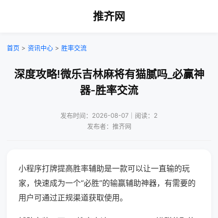
推齐网
首页
>
资讯中心
>
胜率交流
深度攻略!微乐吉林麻将有猫腻吗_必赢神
器-胜率交流
发布时间：2026-08-07｜阅读：2
发布者：推齐网
小程序打牌提高胜率辅助是一款可以让一直输的玩
家，快速成为一个“必胜”的输赢辅助神器，有需要的
用户可通过正规渠道获取使用。