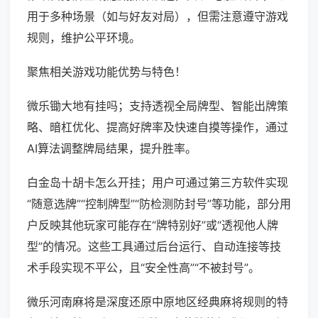
用于多种场景（如与好友对局），但需注意遵守游戏
规则，维护公平环境。
聚焦相关游戏功能优势与特色！
微乐锄大地有挂吗；支持透视全局牌型、智能出牌策
略、暗杠优化、提高好牌率及快速自摸等操作，通过
AI算法调整牌局结果，提升胜率。
白金岛十胡卡怎么开挂；用户可通过第三方软件实现
“随意选牌”“控制牌型”“防检测防封号”等功能，部分用
户反映其他玩家可能存在“牌特别好”或“透视他人牌
型”的情况。这些工具通过后台运行、自动连接等技
术手段实现不平公，且“安全性高”“不被封号”。
微乐河南麻将是深度还原中原地区经典麻将规则的特