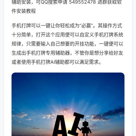
辅助安装，可QQ搜索申请 549552478 进群获取软
件安装教程
手机打牌可以一键让你轻松成为“必赢”。其操作方式
十分简单，打开这个应用便可以自定义手机打牌系统
规律，只需要输入自己想要的开挂功能，一键便可以
生成出手机打牌专用辅助器，不管你是想分享给好友
或者使用手机打牌AI辅助都可以满足需求。