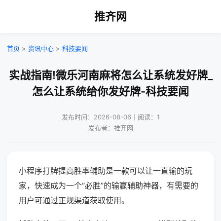
推齐网
首页
>
资讯中心
>
科技要闻
实战指南!微乐河南麻将怎么让系统发好牌_
怎么让系统给你发好牌-科技要闻
发布时间：2026-08-06｜阅读：1
发布者：推齐网
小程序打牌提高胜率辅助是一款可以让一直输的玩
家，快速成为一个“必胜”的输赢辅助神器，有需要的
用户可通过正规渠道获取使用。