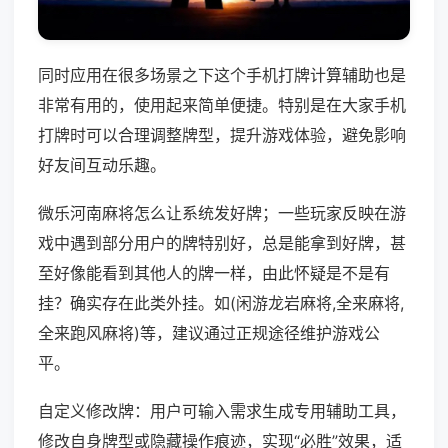
同时应用在很多场景之下这个手机打牌计算辅助也是
非常有用的，使用起来简单便捷。特别是在大家手机
打牌时可以合理调整牌型，提升游戏体验，避免影响
好友间互动乐趣。
微乐河南麻将怎么让系统发好牌；一些玩家反映在游
戏中遇到部分用户的牌特别好，总是能拿到好牌，甚
至好像能看到其他人的牌一样，由此怀疑是不是有
挂？确实存在此类外挂。如(闲游龙岩麻将,全来麻将,
全来跑风麻将)等，建议通过正规途径维护游戏公
平。
自定义修改牌：用户可输入需求生成专用辅助工具，
修改自身牌型或隐藏操作痕迹，实现“必胜”效果，适