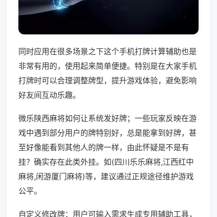
同时应用在很多场景之下这个手机打牌计算辅助也是
非常有用的，使用起来简单便捷。特别是在大家手机
打牌时可以合理调整牌型，提升游戏体验，避免影响
好友间互动乐趣。
微乐陕西麻将如何让系统发好牌；一些玩家反映在游
戏中遇到部分用户的牌特别好，总是能拿到好牌，甚
至好像能看到其他人的牌一样，由此怀疑是不是有
挂？确实存在此类外挂。如(四川乐乐麻将,江西红中
麻将,闲游厦门麻将)等，建议通过正规途径维护游戏
公平。
自定义修改牌：用户可输入需求生成专用辅助工具，