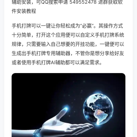
辅助安装，可QQ搜索申请 549552478 进群获取软
件安装教程
手机打牌可以一键让你轻松成为“必赢”。其操作方式
十分简单，打开这个应用便可以自定义手机打牌系统
规律，只需要输入自己想要的开挂功能，一键便可以
生成出手机打牌专用辅助器，不管你是想分享给好友
或者使用手机打牌AI辅助都可以满足需求。