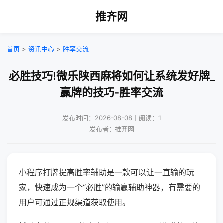
推齐网
首页
>
资讯中心
>
胜率交流
必胜技巧!微乐陕西麻将如何让系统发好牌_
赢牌的技巧-胜率交流
发布时间：2026-08-08｜阅读：1
发布者：推齐网
小程序打牌提高胜率辅助是一款可以让一直输的玩
家，快速成为一个“必胜”的输赢辅助神器，有需要的
用户可通过正规渠道获取使用。