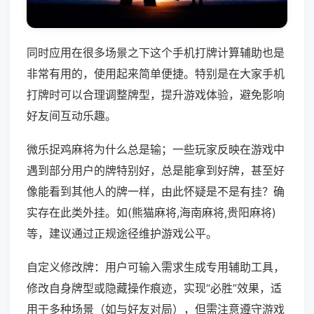
同时应用在很多场景之下这个手机打牌计算辅助也是
非常有用的，使用起来简单便捷。特别是在大家手机
打牌时可以合理调整牌型，提升游戏体验，避免影响
好友间互动乐趣。
微乐捉鸡麻将为什么总是输；一些玩家反映在游戏中
遇到部分用户的牌特别好，总是能拿到好牌，甚至好
像能看到其他人的牌一样，由此怀疑是不是有挂？确
实存在此类外挂。如(熊猫麻将,海南麻将,贵阳麻将)
等，建议通过正规途径维护游戏公平。
自定义修改牌：用户可输入需求生成专用辅助工具，
修改自身牌型或隐藏操作痕迹，实现“必胜”效果，适
用于多种场景（如与好友对局），但需注意遵守游戏