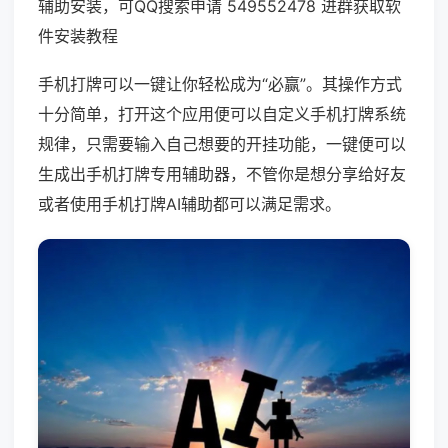
辅助安装，可QQ搜索申请 549552478 进群获取软
件安装教程
手机打牌可以一键让你轻松成为“必赢”。其操作方式
十分简单，打开这个应用便可以自定义手机打牌系统
规律，只需要输入自己想要的开挂功能，一键便可以
生成出手机打牌专用辅助器，不管你是想分享给好友
或者使用手机打牌AI辅助都可以满足需求。