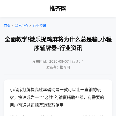
推齐网
首页
>
资讯中心
>
行业资讯
全面教学!微乐捉鸡麻将为什么总是输_小程
序辅牌器-行业资讯
发布时间：2026-08-07｜阅读：1
发布者：推齐网
小程序打牌提高胜率辅助是一款可以让一直输的玩
家，快速成为一个“必胜”的输赢辅助神器，有需要的
用户可通过正规渠道获取使用。