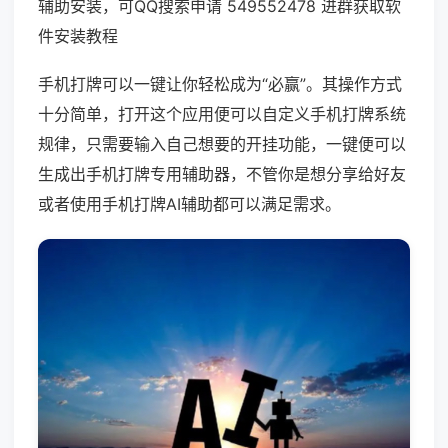
辅助安装，可QQ搜索申请 549552478 进群获取软
件安装教程
手机打牌可以一键让你轻松成为“必赢”。其操作方式
十分简单，打开这个应用便可以自定义手机打牌系统
规律，只需要输入自己想要的开挂功能，一键便可以
生成出手机打牌专用辅助器，不管你是想分享给好友
或者使用手机打牌AI辅助都可以满足需求。