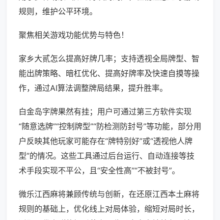
规则，维护公平环境。
聚焦相关游戏功能优势与特色！
家乡大贰怎么提高好牌几率；支持透视全局牌型、智
能出牌策略、暗杠优化、提高好牌率及快速自摸等操
作，通过AI算法调整牌局结果，提升胜率。
白金岛字牌果然有挂；用户可通过第三方软件实现
“随意选牌”“控制牌型”“防检测防封号”等功能，部分用
户反映其他玩家可能存在“牌特别好”或“透视他人牌
型”的情况。这些工具通过后台运行、自动连接等技
术手段实现不平公，且“安全性高”“不被封号”。
微乐江西麻将兼顾传统与创新，在还原江西本土麻将
规则的基础上，优化线上对局体验，缩短对局时长，