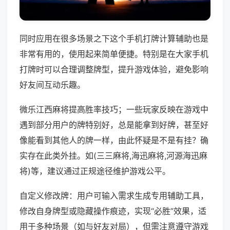
同时应用在很多场景之下这个手机打牌计算辅助也是
非常有用的，使用起来简单便捷。特别是在大家手机
打牌时可以合理调整牌型，提升游戏体验，避免影响
好友间互动乐趣。
微乐江西麻将提高胜率技巧；一些玩家反映在游戏中
遇到部分用户的牌特别好，总是能拿到好牌，甚至好
像能看到其他人的牌一样，由此怀疑是不是有挂？确
实存在此类外挂。如(三三麻将,海迅麻将,河源海迅麻
将)等，建议通过正规途径维护游戏公平。
自定义修改牌：用户可输入需求生成专用辅助工具，
修改自身牌型或隐藏操作痕迹，实现“必胜”效果，适
用于多种场景（如与好友对局），但需注意遵守游戏