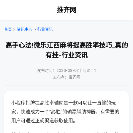
推齐网
首页
>
资讯中心
>
行业资讯
高手心法!微乐江西麻将提高胜率技巧_真的
有挂-行业资讯
发布时间：2026-08-07｜阅读：1
发布者：推齐网
小程序打牌提高胜率辅助是一款可以让一直输的玩
家，快速成为一个“必胜”的输赢辅助神器，有需要的
用户可通过正规渠道获取使用。