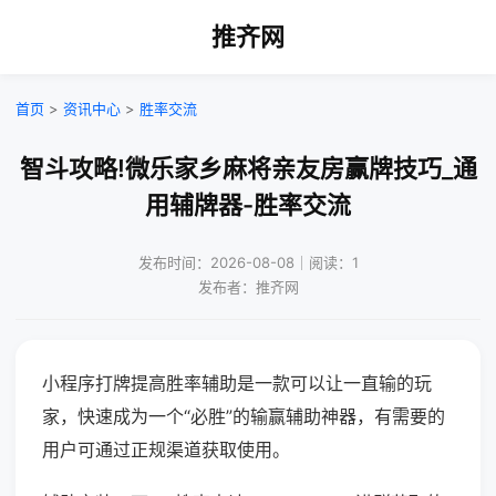
推齐网
首页
>
资讯中心
>
胜率交流
智斗攻略!微乐家乡麻将亲友房赢牌技巧_通
用辅牌器-胜率交流
发布时间：2026-08-08｜阅读：1
发布者：推齐网
小程序打牌提高胜率辅助是一款可以让一直输的玩
家，快速成为一个“必胜”的输赢辅助神器，有需要的
用户可通过正规渠道获取使用。