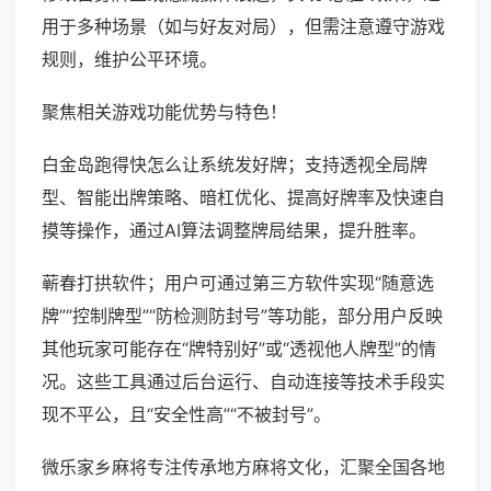
用于多种场景（如与好友对局），但需注意遵守游戏
规则，维护公平环境。
聚焦相关游戏功能优势与特色！
白金岛跑得快怎么让系统发好牌；支持透视全局牌
型、智能出牌策略、暗杠优化、提高好牌率及快速自
摸等操作，通过AI算法调整牌局结果，提升胜率。
蕲春打拱软件；用户可通过第三方软件实现“随意选
牌”“控制牌型”“防检测防封号”等功能，部分用户反映
其他玩家可能存在“牌特别好”或“透视他人牌型”的情
况。这些工具通过后台运行、自动连接等技术手段实
现不平公，且“安全性高”“不被封号”。
微乐家乡麻将专注传承地方麻将文化，汇聚全国各地