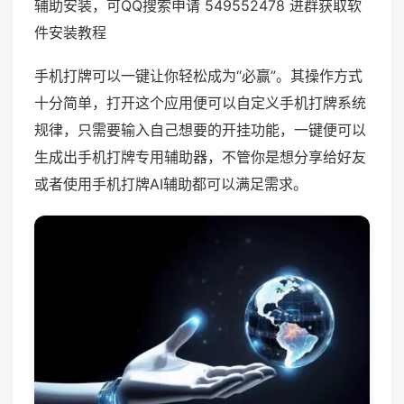
辅助安装，可QQ搜索申请 549552478 进群获取软
件安装教程
手机打牌可以一键让你轻松成为“必赢”。其操作方式
十分简单，打开这个应用便可以自定义手机打牌系统
规律，只需要输入自己想要的开挂功能，一键便可以
生成出手机打牌专用辅助器，不管你是想分享给好友
或者使用手机打牌AI辅助都可以满足需求。