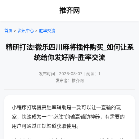
推齐网
首页
>
资讯中心
>
胜率交流
精研打法!微乐四川麻将插件购买_如何让系
统给你发好牌-胜率交流
发布时间：2026-08-07｜阅读：1
发布者：推齐网
小程序打牌提高胜率辅助是一款可以让一直输的玩
家，快速成为一个“必胜”的输赢辅助神器，有需要的
用户可通过正规渠道获取使用。