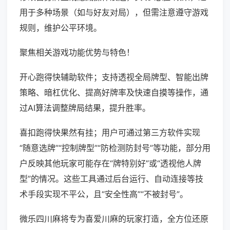
用于多种场景（如与好友对局），但需注意遵守游戏
规则，维护公平环境。
聚焦相关游戏功能优势与特色！
开心跑得快辅助软件；支持透视全局牌型、智能出牌
策略、暗杠优化、提高好牌率及快速自摸等操作，通
过AI算法调整牌局结果，提升胜率。
喜扣跑得快果然有挂；用户可通过第三方软件实现
“随意选牌”“控制牌型”“防检测防封号”等功能，部分用
户反映其他玩家可能存在“牌特别好”或“透视他人牌
型”的情况。这些工具通过后台运行、自动连接等技
术手段实现不平公，且“安全性高”“不被封号”。
微乐四川麻将专为喜爱川麻的玩家打造，全方位还原