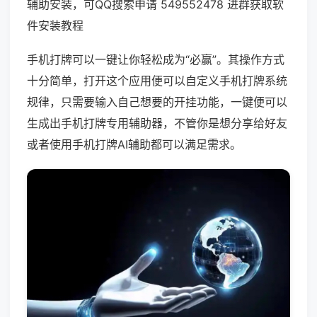
辅助安装，可QQ搜索申请 549552478 进群获取软
件安装教程
手机打牌可以一键让你轻松成为“必赢”。其操作方式
十分简单，打开这个应用便可以自定义手机打牌系统
规律，只需要输入自己想要的开挂功能，一键便可以
生成出手机打牌专用辅助器，不管你是想分享给好友
或者使用手机打牌AI辅助都可以满足需求。