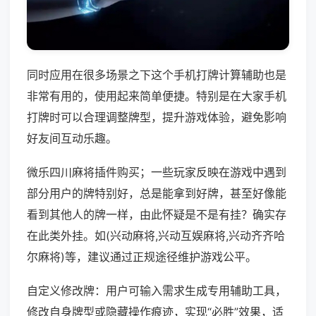
同时应用在很多场景之下这个手机打牌计算辅助也是
非常有用的，使用起来简单便捷。特别是在大家手机
打牌时可以合理调整牌型，提升游戏体验，避免影响
好友间互动乐趣。
微乐四川麻将插件购买；一些玩家反映在游戏中遇到
部分用户的牌特别好，总是能拿到好牌，甚至好像能
看到其他人的牌一样，由此怀疑是不是有挂？确实存
在此类外挂。如(兴动麻将,兴动互娱麻将,兴动齐齐哈
尔麻将)等，建议通过正规途径维护游戏公平。
自定义修改牌：用户可输入需求生成专用辅助工具，
修改自身牌型或隐藏操作痕迹，实现“必胜”效果，适