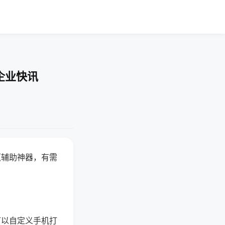
企业快讯
赢辅助神器，有需
可以自定义手机打