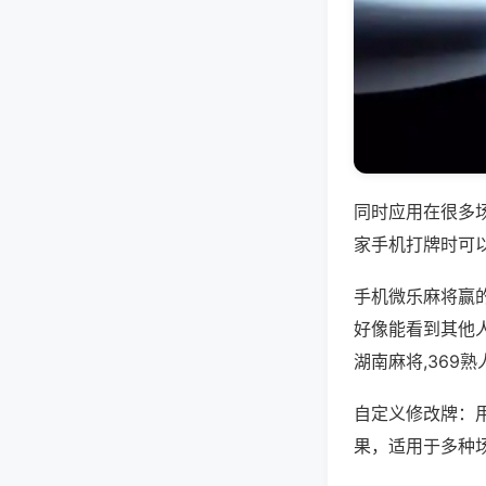
同时应用在很多
家手机打牌时可
手机微乐麻将赢
好像能看到其他
湖南麻将,369
自定义修改牌：
果，适用于多种