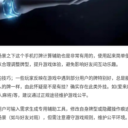
场景之下这个手机打牌计算辅助也是非常有用的，使用起来简单
以合理调整牌型，提升游戏体验，避免影响好友间互动乐趣。
的技巧；一些玩家反映在游戏中遇到部分用户的牌特别好，总是
人的牌一样，由此怀疑是不是有挂？确实存在此类外挂。如(爱来
熟人麻将)等，建议通过正规途径维护游戏公平。
用户可输入需求生成专用辅助工具，修改自身牌型或隐藏操作痕迹
场景（如与好友对局），但需注意遵守游戏规则，维护公平环境