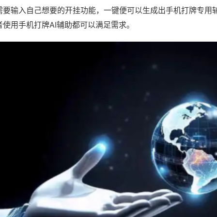
需要输入自己想要的开挂功能，一键便可以生成出手机打牌专用
者使用手机打牌AI辅助都可以满足需求。