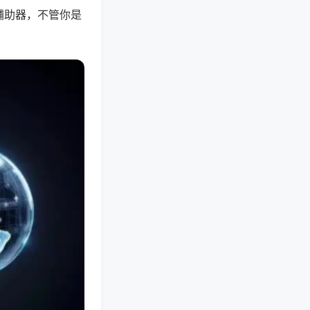
辅助器，不管你是