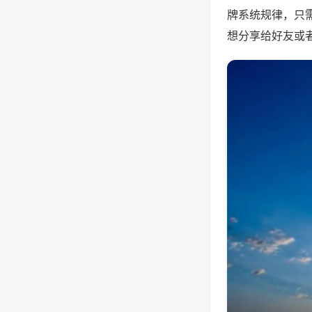
牌系统规律，只
想分享给好友或