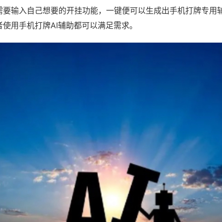
需要输入自己想要的开挂功能，一键便可以生成出手机打牌专用
者使用手机打牌AI辅助都可以满足需求。