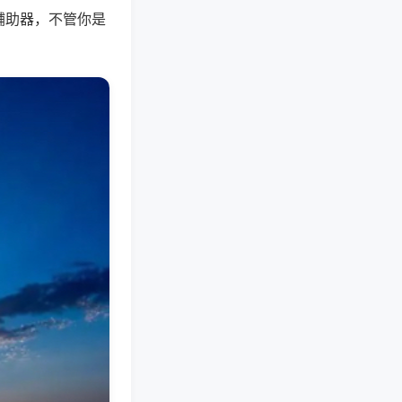
辅助器，不管你是