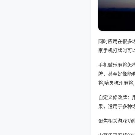
同时应用在很多
家手机打牌时可
手机微乐麻将怎
牌，甚至好像能
将,哈灵杭州麻将
自定义修改牌：
果，适用于多种
聚焦相关游戏功