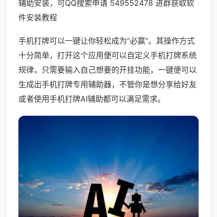
辅助安装，可QQ搜索申请 549552478 进群获取软
件安装教程
手机打牌可以一键让你轻松成为“必赢”。其操作方式
十分简单，打开这个应用便可以自定义手机打牌系统
规律，只需要输入自己想要的开挂功能，一键便可以
生成出手机打牌专用辅助器，不管你是想分享给好友
或者使用手机打牌AI辅助都可以满足需求。