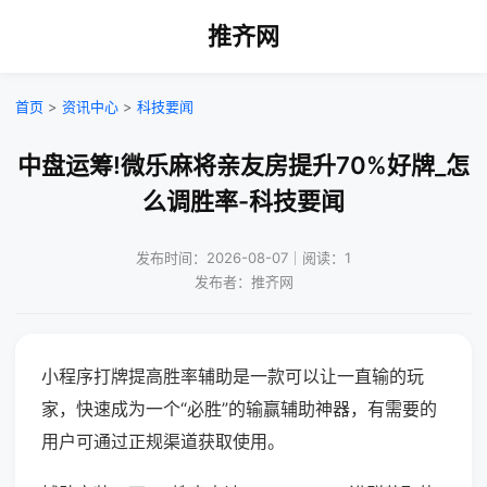
推齐网
首页
>
资讯中心
>
科技要闻
中盘运筹!微乐麻将亲友房提升70%好牌_怎
么调胜率-科技要闻
发布时间：2026-08-07｜阅读：1
发布者：推齐网
小程序打牌提高胜率辅助是一款可以让一直输的玩
家，快速成为一个“必胜”的输赢辅助神器，有需要的
用户可通过正规渠道获取使用。