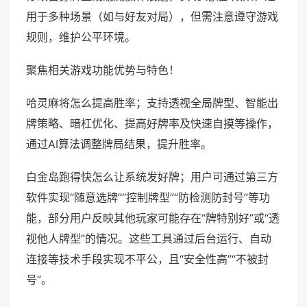
用于多种场景（如与好友对局），但需注意遵守游戏
规则，维护公平环境。
聚焦相关游戏功能优势与特色！
哈灵麻将怎么提高胜率；支持透视全局牌型、智能出
牌策略、暗杠优化、提高好牌率及快速自摸等操作，
通过AI算法调整牌局结果，提升胜率。
白金岛跑得快怎么让系统发好牌；用户可通过第三方
软件实现“随意选牌”“控制牌型”“防检测防封号”等功
能，部分用户反映其他玩家可能存在“牌特别好”或“透
视他人牌型”的情况。这些工具通过后台运行、自动
连接等技术手段实现不平公，且“安全性高”“不被封
号”。