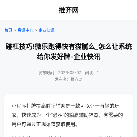
推齐网
首页
>
资讯中心
>
企业快讯
碰杠技巧!微乐跑得快有猫腻么_怎么让系统
给你发好牌-企业快讯
发布时间：2026-08-07｜阅读：1
发布者：推齐网
小程序打牌提高胜率辅助是一款可以让一直输的玩
家，快速成为一个“必胜”的输赢辅助神器，有需要的
用户可通过正规渠道获取使用。