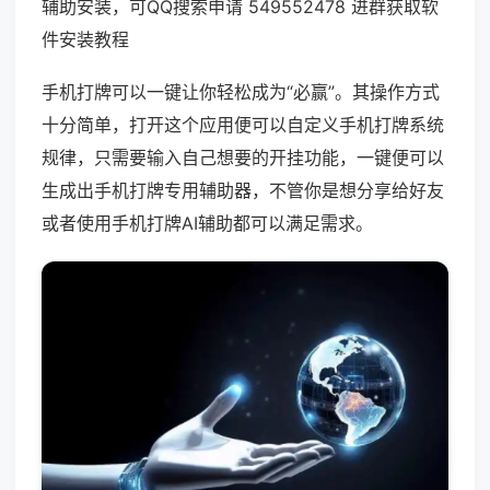
辅助安装，可QQ搜索申请 549552478 进群获取软
件安装教程
手机打牌可以一键让你轻松成为“必赢”。其操作方式
十分简单，打开这个应用便可以自定义手机打牌系统
规律，只需要输入自己想要的开挂功能，一键便可以
生成出手机打牌专用辅助器，不管你是想分享给好友
或者使用手机打牌AI辅助都可以满足需求。